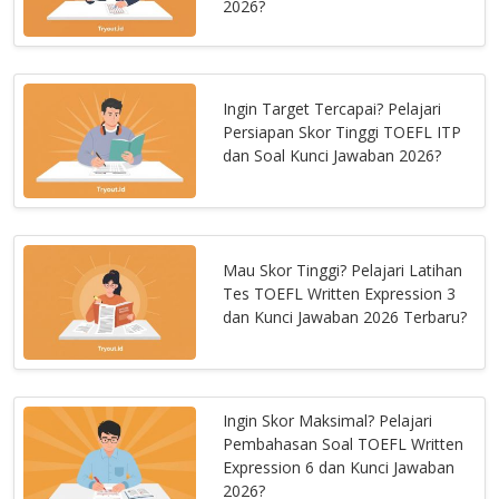
2026?
Ingin Target Tercapai? Pelajari
Persiapan Skor Tinggi TOEFL ITP
dan Soal Kunci Jawaban 2026?
Mau Skor Tinggi? Pelajari Latihan
Tes TOEFL Written Expression 3
dan Kunci Jawaban 2026 Terbaru?
Ingin Skor Maksimal? Pelajari
Pembahasan Soal TOEFL Written
Expression 6 dan Kunci Jawaban
2026?