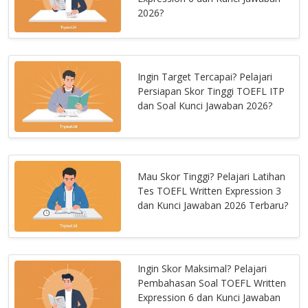
2026?
Ingin Target Tercapai? Pelajari
Persiapan Skor Tinggi TOEFL ITP
dan Soal Kunci Jawaban 2026?
Mau Skor Tinggi? Pelajari Latihan
Tes TOEFL Written Expression 3
dan Kunci Jawaban 2026 Terbaru?
Ingin Skor Maksimal? Pelajari
Pembahasan Soal TOEFL Written
Expression 6 dan Kunci Jawaban