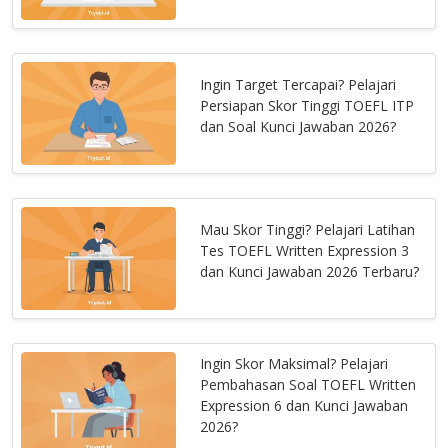
Ingin Target Tercapai? Pelajari
Persiapan Skor Tinggi TOEFL ITP
dan Soal Kunci Jawaban 2026?
Mau Skor Tinggi? Pelajari Latihan
Tes TOEFL Written Expression 3
dan Kunci Jawaban 2026 Terbaru?
Ingin Skor Maksimal? Pelajari
Pembahasan Soal TOEFL Written
Expression 6 dan Kunci Jawaban
2026?