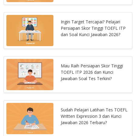
Ingin Target Tercapai? Pelajari
Persiapan Skor Tinggi TOEFL ITP
dan Soal Kunci Jawaban 2026?
Mau Raih Persiapan Skor Tinggi
TOEFL ITP 2026 dan Kunci
Jawaban Soal Tes Terkini?
Sudah Pelajari Latihan Tes TOEFL
Written Expression 3 dan Kunci
Jawaban 2026 Terbaru?