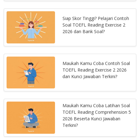
Siap Skor Tinggi? Pelajari Contoh
Soal TOEFL Reading Exercise 2
2026 dan Bank Soal?
Maukah Kamu Coba Contoh Soal
TOEFL Reading Exercise 2 2026
dan Kunci Jawaban Terkini?
Maukah Kamu Coba Latihan Soal
TOEFL Reading Comprehension 5
2026 Beserta Kunci Jawaban
Terkini?