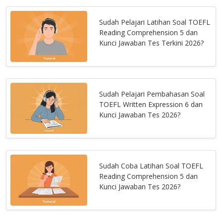
Sudah Pelajari Latihan Soal TOEFL
Reading Comprehension 5 dan
Kunci Jawaban Tes Terkini 2026?
Sudah Pelajari Pembahasan Soal
TOEFL Written Expression 6 dan
Kunci Jawaban Tes 2026?
Sudah Coba Latihan Soal TOEFL
Reading Comprehension 5 dan
Kunci Jawaban Tes 2026?