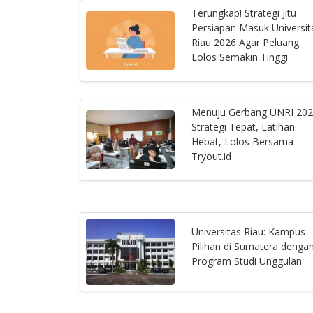
Terungkap! Strategi Jitu
Persiapan Masuk Universit
Riau 2026 Agar Peluang
Lolos Semakin Tinggi
Menuju Gerbang UNRI 202
Strategi Tepat, Latihan
Hebat, Lolos Bersama
Tryout.id
Universitas Riau: Kampus
Pilihan di Sumatera denga
Program Studi Unggulan