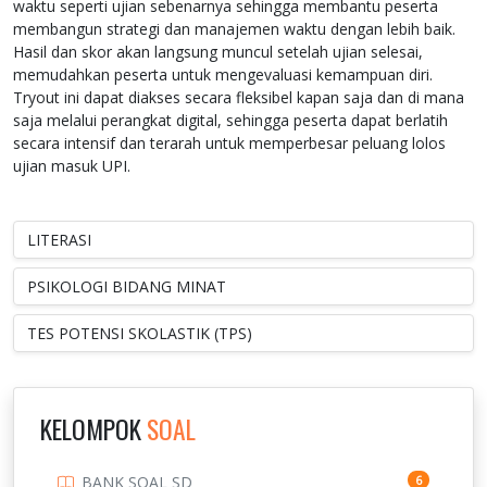
waktu seperti ujian sebenarnya sehingga membantu peserta
membangun strategi dan manajemen waktu dengan lebih baik.
Hasil dan skor akan langsung muncul setelah ujian selesai,
memudahkan peserta untuk mengevaluasi kemampuan diri.
Tryout ini dapat diakses secara fleksibel kapan saja dan di mana
saja melalui perangkat digital, sehingga peserta dapat berlatih
secara intensif dan terarah untuk memperbesar peluang lolos
ujian masuk UPI.
LITERASI
PSIKOLOGI BIDANG MINAT
TES POTENSI SKOLASTIK (TPS)
KELOMPOK
SOAL
BANK SOAL SD
6