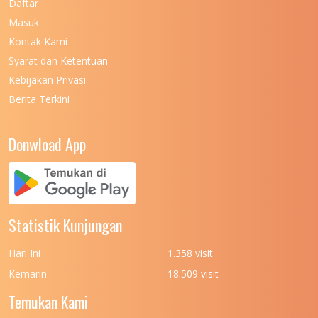
Daftar
Masuk
Kontak Kami
Syarat dan Ketentuan
Kebijakan Privasi
Berita Terkini
Donwload App
Statistik Kunjungan
Hari Ini
1.358 visit
Kemarin
18.509 visit
Temukan Kami