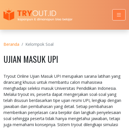
Beranda
Kelompok Soal
UJIAN MASUK UPI
Tryout Online Ujian Masuk UPI merupakan sarana latihan yang
dirancang khusus untuk membantu calon mahasiswa
menghadapi seleksi masuk Universitas Pendidikan Indonesia.
Melalui tryout ini, peserta dapat mengerjakan soal-soal yang
telah disusun berdasarkan tipe ujian resmi UPI, lengkap dengan
jawaban dan pembahasan yang detail. Setiap pembahasan
memberikan penjelasan cara berpikir dan langkah penyelesaian
soal sehingga peserta tidak hanya mengetahui jawaban, tetapi
juga memahami konsepnya. Sistem tryout dilengkapi simulasi