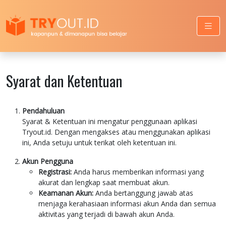
Syarat dan Ketentuan
Pendahuluan
Syarat & Ketentuan ini mengatur penggunaan aplikasi
Tryout.id. Dengan mengakses atau menggunakan aplikasi
ini, Anda setuju untuk terikat oleh ketentuan ini.
Akun Pengguna
Registrasi:
Anda harus memberikan informasi yang
akurat dan lengkap saat membuat akun.
Keamanan Akun:
Anda bertanggung jawab atas
menjaga kerahasiaan informasi akun Anda dan semua
aktivitas yang terjadi di bawah akun Anda.