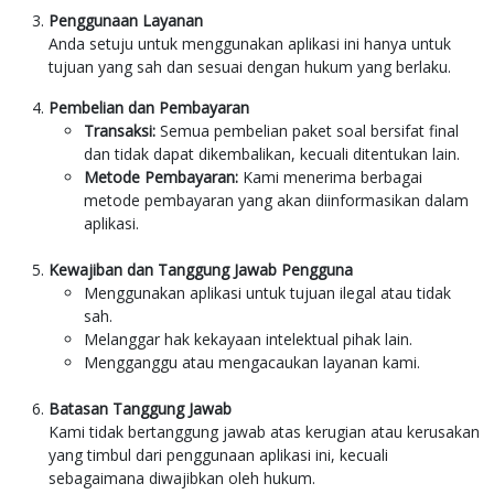
Penggunaan Layanan
Anda setuju untuk menggunakan aplikasi ini hanya untuk
tujuan yang sah dan sesuai dengan hukum yang berlaku.
Pembelian dan Pembayaran
Transaksi:
Semua pembelian paket soal bersifat final
dan tidak dapat dikembalikan, kecuali ditentukan lain.
Metode Pembayaran:
Kami menerima berbagai
metode pembayaran yang akan diinformasikan dalam
aplikasi.
Kewajiban dan Tanggung Jawab Pengguna
Menggunakan aplikasi untuk tujuan ilegal atau tidak
sah.
Melanggar hak kekayaan intelektual pihak lain.
Mengganggu atau mengacaukan layanan kami.
Batasan Tanggung Jawab
Kami tidak bertanggung jawab atas kerugian atau kerusakan
yang timbul dari penggunaan aplikasi ini, kecuali
sebagaimana diwajibkan oleh hukum.