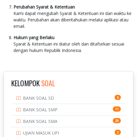
Perubahan Syarat & Ketentuan
Kami dapat mengubah Syarat & Ketentuan ini dari waktu ke
waktu. Perubahan akan diberitahukan melalui aplikasi atau
email.
Hukum yang Berlaku
Syarat & Ketentuan ini diatur oleh dan ditafsirkan sesuai
dengan hukum Republik Indonesia.
KELOMPOK
SOAL
BANK SOAL SD
6
BANK SOAL SMP
11
BANK SOAL SMA
28
UJIAN MASUK UPI
3