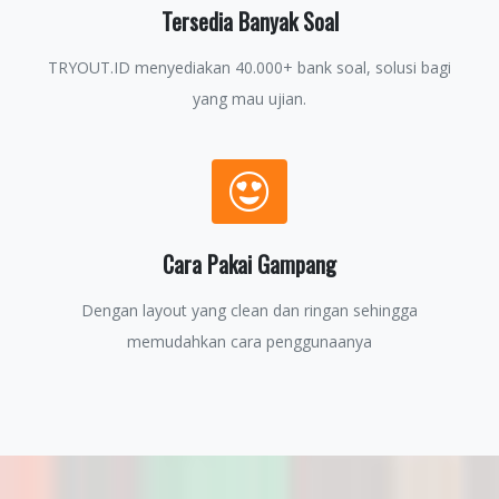
Tersedia Banyak Soal
TRYOUT.ID menyediakan 40.000+ bank soal, solusi bagi
yang mau ujian.
Cara Pakai Gampang
Dengan layout yang clean dan ringan sehingga
memudahkan cara penggunaanya