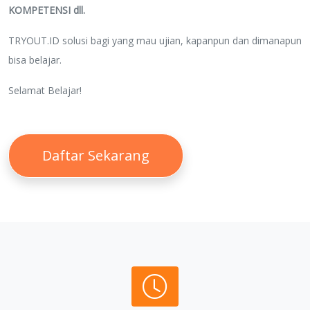
KOMPETENSI dll.
TRYOUT.ID solusi bagi yang mau ujian, kapanpun dan dimanapun
bisa belajar.
Selamat Belajar!
Daftar Sekarang