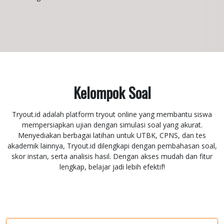
Kelompok Soal
Tryout.id adalah platform tryout online yang membantu siswa
mempersiapkan ujian dengan simulasi soal yang akurat.
Menyediakan berbagai latihan untuk UTBK, CPNS, dan tes
akademik lainnya, Tryout.id dilengkapi dengan pembahasan soal,
skor instan, serta analisis hasil. Dengan akses mudah dan fitur
lengkap, belajar jadi lebih efektif!