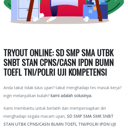
TRYOUT ONLINE: SD SMP SMA UTBK
SNBT STAN CPNS/CASN IPDN BUMN
TOEFL TNI/POLRI UJI KOMPETENSI
Anda takut tidak lulus ujian? takut menghadapi tes masuk kerja?
ingin melanjutkan kuliah?
kami adalah solusinya.
Kami membantu untuk berlatih dan mempersiapkan diri
menghadapi segala macam ujian,
SD SMP SMA SMK SNBT
STAN UTBK CPNS/CASN BUMN TOEFL TNI/POLRI IPDN UJI