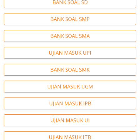
BANK SOAL SD
BANK SOAL SMP
BANK SOAL SMA
UJIAN MASUK UPI
BANK SOAL SMK
UJIAN MASUK UGM
UJIAN MASUK IPB
UJIAN MASUK UI
UJIAN MASUK ITB