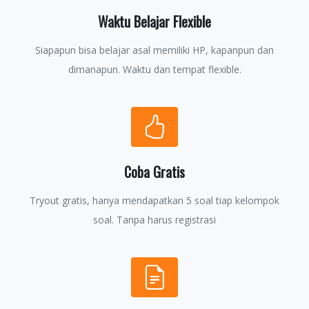
Waktu Belajar Flexible
Siapapun bisa belajar asal memiliki HP, kapanpun dan
dimanapun. Waktu dan tempat flexible.
Coba Gratis
Tryout gratis, hanya mendapatkan 5 soal tiap kelompok
soal. Tanpa harus registrasi