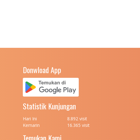
Donwload App
Statistik Kunjungan
Hari Ini
8.892 visit
Kemarin
16.365 visit
Temukan Kami