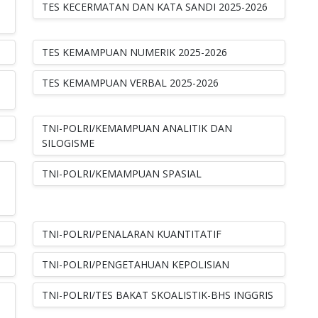
TES KECERMATAN DAN KATA SANDI 2025-2026
TES KEMAMPUAN NUMERIK 2025-2026
TES KEMAMPUAN VERBAL 2025-2026
TNI-POLRI/KEMAMPUAN ANALITIK DAN
SILOGISME
TNI-POLRI/KEMAMPUAN SPASIAL
TNI-POLRI/PENALARAN KUANTITATIF
TNI-POLRI/PENGETAHUAN KEPOLISIAN
TNI-POLRI/TES BAKAT SKOALISTIK-BHS INGGRIS