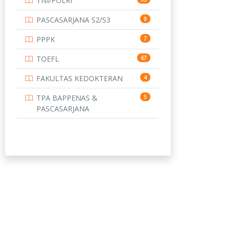
TNI/POLRI
PASCASARJANA S2/S3
9
PPPK
7
TOEFL
67
FAKULTAS KEDOKTERAN
4
TPA BAPPENAS &
5
PASCASARJANA