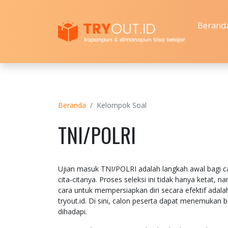
Berand
Beranda
Kelompok Soal
TNI/POLRI
Ujian masuk TNI/POLRI adalah langkah awal bagi 
cita-citanya. Proses seleksi ini tidak hanya ketat
cara untuk mempersiapkan diri secara efektif adal
tryout.id. Di sini, calon peserta dapat menemukan 
dihadapi.