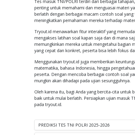
Tes masuk TNI/POLRI terdiri dari berbagai tahapan,
penting untuk memahami dan menguasai materi yang
berlatih dengan berbagai macam contoh soal yang te
meningkatkan pemahaman mereka terhadap materi, 
Tryout.id menawarkan fitur interaktif yang memud
mengakses latihan soal kapan saja dan di mana saja. 
memungkinkan mereka untuk mengetahui bagian ma
yang cepat dan konkret, peserta bisa lebih fokus 
Menggunakan tryout.id juga memberikan keuntungan
matematika, bahasa Indonesia, hingga pengetahu
peserta. Dengan mencoba berbagai contoh soal yang
mungkin akan dihadapi pada ujian sesungguhnya.
Oleh karena itu, bagi Anda yang bercita-cita untuk
baik untuk mulai berlatih. Persiapkan ujian masuk
pada tryout.id.
PREDIKSI TES TNI POLRI 2025-2026