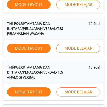
MODE TRYOUT
MODE BELAJAR
TNI-POLRI/TAMTAMA DAN
10 Soal
BINTARA/PENALARAN VERBAL/TES
PEMAHAMAN WACANA
MODE TRYOUT
MODE BELAJAR
TNI-POLRI/TAMTAMA DAN
10 Soal
BINTARA/PENALARAN VERBAL/TES
ANALOGI VERBAL
MODE TRYOUT
MODE BELAJAR