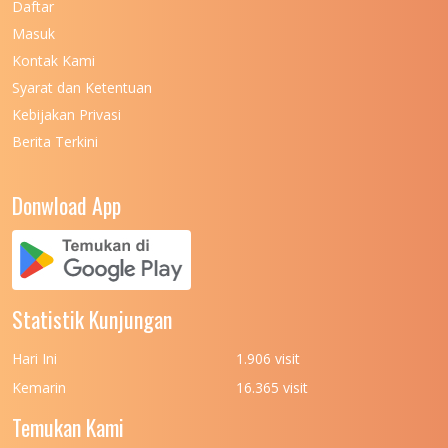
Daftar
Masuk
Kontak Kami
Syarat dan Ketentuan
Kebijakan Privasi
Berita Terkini
Donwload App
Statistik Kunjungan
Hari Ini
1.906 visit
Kemarin
16.365 visit
Temukan Kami