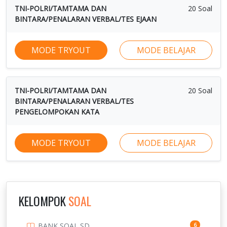
TNI-POLRI/TAMTAMA DAN
20 Soal
BINTARA/PENALARAN VERBAL/TES EJAAN
MODE TRYOUT
MODE BELAJAR
TNI-POLRI/TAMTAMA DAN
20 Soal
BINTARA/PENALARAN VERBAL/TES
PENGELOMPOKAN KATA
MODE TRYOUT
MODE BELAJAR
KELOMPOK
SOAL
BANK SOAL SD
6