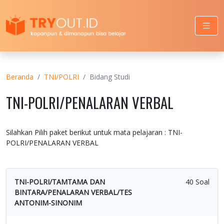
Beranda
TNI/POLRI
Bidang Studi
TNI-POLRI/PENALARAN VERBAL
Silahkan Pilih paket berikut untuk mata pelajaran : TNI-
POLRI/PENALARAN VERBAL
TNI-POLRI/TAMTAMA DAN
40 Soal
BINTARA/PENALARAN VERBAL/TES
ANTONIM-SINONIM