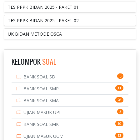
TES PPPK BIDAN 2025 - PAKET 01
TES PPPK BIDAN 2025 - PAKET 02
UK BIDAN METODE OSCA
KELOMPOK
SOAL
BANK SOAL SD
6
BANK SOAL SMP
11
BANK SOAL SMA
28
UJIAN MASUK UPI
3
BANK SOAL SMK
10
UJIAN MASUK UGM
13