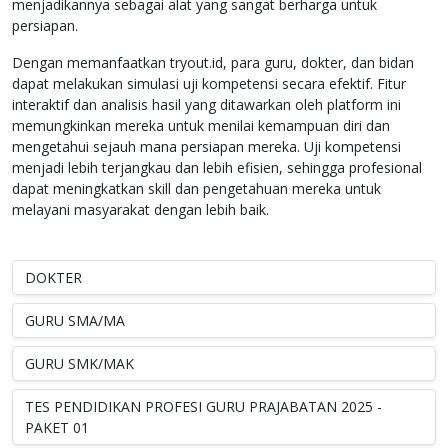
menjadikannya sebagai alat yang sangat berharga untuk
persiapan.
Dengan memanfaatkan tryout.id, para guru, dokter, dan bidan
dapat melakukan simulasi uji kompetensi secara efektif. Fitur
interaktif dan analisis hasil yang ditawarkan oleh platform ini
memungkinkan mereka untuk menilai kemampuan diri dan
mengetahui sejauh mana persiapan mereka. Uji kompetensi
menjadi lebih terjangkau dan lebih efisien, sehingga profesional
dapat meningkatkan skill dan pengetahuan mereka untuk
melayani masyarakat dengan lebih baik.
DOKTER
GURU SMA/MA
GURU SMK/MAK
TES PENDIDIKAN PROFESI GURU PRAJABATAN 2025 -
PAKET 01