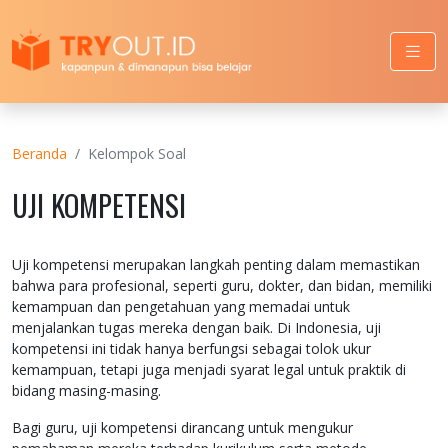
Beranda
Kelompok Soal
UJI KOMPETENSI
Uji kompetensi merupakan langkah penting dalam memastikan
bahwa para profesional, seperti guru, dokter, dan bidan, memiliki
kemampuan dan pengetahuan yang memadai untuk
menjalankan tugas mereka dengan baik. Di Indonesia, uji
kompetensi ini tidak hanya berfungsi sebagai tolok ukur
kemampuan, tetapi juga menjadi syarat legal untuk praktik di
bidang masing-masing.
Bagi guru, uji kompetensi dirancang untuk mengukur