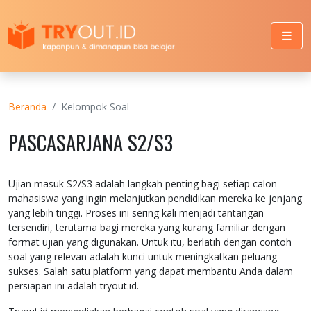
Beranda
Kelompok Soal
PASCASARJANA S2/S3
Ujian masuk S2/S3 adalah langkah penting bagi setiap calon
mahasiswa yang ingin melanjutkan pendidikan mereka ke jenjang
yang lebih tinggi. Proses ini sering kali menjadi tantangan
tersendiri, terutama bagi mereka yang kurang familiar dengan
format ujian yang digunakan. Untuk itu, berlatih dengan contoh
soal yang relevan adalah kunci untuk meningkatkan peluang
sukses. Salah satu platform yang dapat membantu Anda dalam
persiapan ini adalah tryout.id.