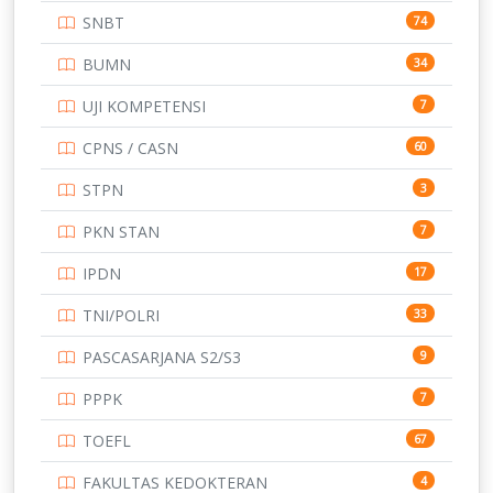
SNBT
74
BUMN
34
UJI KOMPETENSI
7
CPNS / CASN
60
STPN
3
PKN STAN
7
IPDN
17
TNI/POLRI
33
PASCASARJANA S2/S3
9
PPPK
7
TOEFL
67
FAKULTAS KEDOKTERAN
4