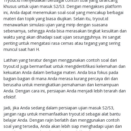
Tryout.id menyediakan berbagai contoh soal yang dirancang
khusus untuk ujian masuk S2/S3. Dengan mengakses platform
ini, Anda dapat menemukan soal-soal yang mencakup berbagai
materi dan topik yang biasa diujikan. Selain itu, tryout.id
menawarkan simulasi ujian yang mirip dengan suasana
sebenarnya, sehingga Anda bisa merasakan tingkat kesulitan dan
waktu yang akan dihadapi saat ujian sesungguhnya. Ini sangat
penting untuk mengatasi rasa cemas atau tegang yang sering
muncul saat hari H.
Latihan yang teratur dengan menggunakan contoh soal dari
tryout.id juga bermanfaat untuk mengidentifikasi kelemahan dan
kekuatan Anda dalam berbagai materi. Anda bisa fokus pada
bagian-bagian di mana Anda merasa kurang percaya diri dan
berusaha untuk meningkatkan pemahaman dan kemampuan
Anda. Dengan cara ini, persiapan Anda menjadi lebih terarah dan
efektif.
Jadi, jika Anda sedang dalam persiapan ujian masuk S2/S3,
jangan ragu untuk memanfaatkan tryout.id sebagai alat bantu
belajar Anda. Dengan rajin berlatih dan menggunakan contoh
soal yang tersedia, Anda akan lebih siap menghadapi ujian dan