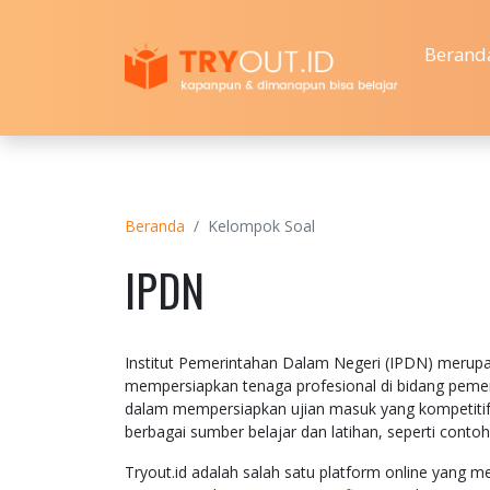
Berand
Beranda
Kelompok Soal
IPDN
Institut Pemerintahan Dalam Negeri (IPDN) merupa
mempersiapkan tenaga profesional di bidang pemer
dalam mempersiapkan ujian masuk yang kompetitif.
berbagai sumber belajar dan latihan, seperti contoh 
Tryout.id adalah salah satu platform online yang