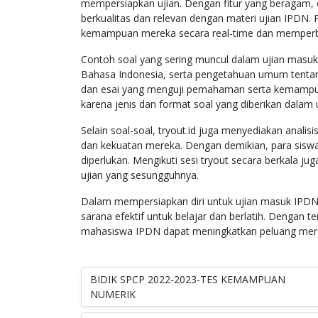
mempersiapkan ujian. Dengan fitur yang beragam, 
berkualitas dan relevan dengan materi ujian IPDN
kemampuan mereka secara real-time dan memperbaik
Contoh soal yang sering muncul dalam ujian masuk 
Bahasa Indonesia, serta pengetahuan umum tentan
dan esai yang menguji pemahaman serta kemampuan 
karena jenis dan format soal yang diberikan dalam uj
Selain soal-soal, tryout.id juga menyediakan anali
dan kekuatan mereka. Dengan demikian, para sisw
diperlukan. Mengikuti sesi tryout secara berkala 
ujian yang sesungguhnya.
Dalam mempersiapkan diri untuk ujian masuk IPDN,
sarana efektif untuk belajar dan berlatih. Dengan 
mahasiswa IPDN dapat meningkatkan peluang mereka
BIDIK SPCP 2022-2023-TES KEMAMPUAN
NUMERIK