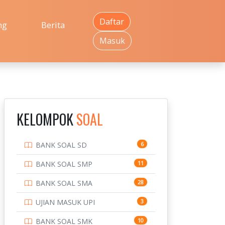
Daftar
ng
Berita
Masuk
KELOMPOK
SOAL
BANK SOAL SD
6
BANK SOAL SMP
11
BANK SOAL SMA
28
UJIAN MASUK UPI
3
BANK SOAL SMK
10