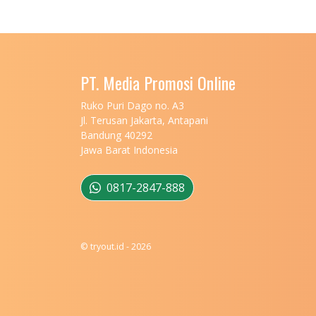
PT. Media Promosi Online
Ruko Puri Dago no. A3
Jl. Terusan Jakarta, Antapani
Bandung 40292
Jawa Barat Indonesia
0817-2847-888
© tryout.id - 2026