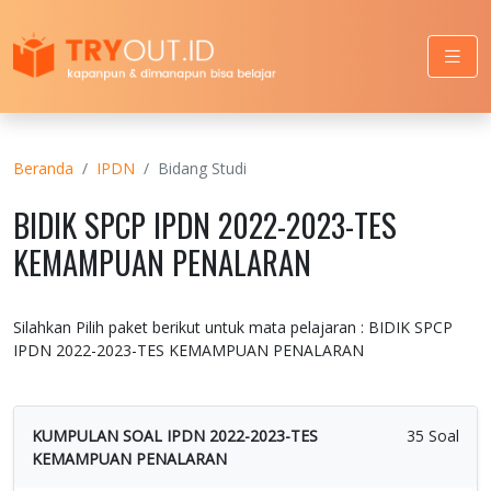
Beranda
IPDN
Bidang Studi
BIDIK SPCP IPDN 2022-2023-TES
KEMAMPUAN PENALARAN
Silahkan Pilih paket berikut untuk mata pelajaran : BIDIK SPCP
IPDN 2022-2023-TES KEMAMPUAN PENALARAN
KUMPULAN SOAL IPDN 2022-2023-TES
35 Soal
KEMAMPUAN PENALARAN