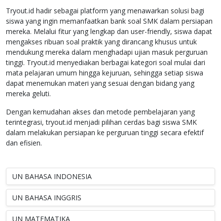
Tryout.id hadir sebagai platform yang menawarkan solusi bagi
siswa yang ingin memanfaatkan bank soal SMK dalam persiapan
mereka. Melalui fitur yang lengkap dan user-friendly, siswa dapat
mengakses ribuan soal praktik yang dirancang khusus untuk
mendukung mereka dalam menghadapi ujian masuk perguruan
tinggi. Tryout.id menyediakan berbagai kategori soal mulai dari
mata pelajaran umum hingga kejuruan, sehingga setiap siswa
dapat menemukan materi yang sesuai dengan bidang yang
mereka geluti.
Dengan kemudahan akses dan metode pembelajaran yang
terintegrasi, tryout.id menjadi pilihan cerdas bagi siswa SMK
dalam melakukan persiapan ke perguruan tinggi secara efektif
dan efisien.
UN BAHASA INDONESIA
UN BAHASA INGGRIS
UN MATEMATIKA