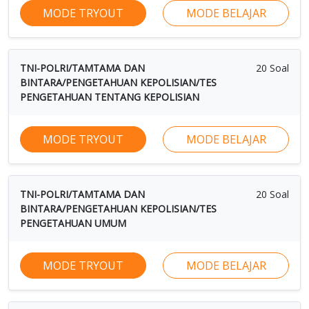
MODE TRYOUT
MODE BELAJAR
TNI-POLRI/TAMTAMA DAN
20 Soal
BINTARA/PENGETAHUAN KEPOLISIAN/TES
PENGETAHUAN TENTANG KEPOLISIAN
MODE TRYOUT
MODE BELAJAR
TNI-POLRI/TAMTAMA DAN
20 Soal
BINTARA/PENGETAHUAN KEPOLISIAN/TES
PENGETAHUAN UMUM
MODE TRYOUT
MODE BELAJAR