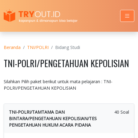
Beranda
TNI/POLRI
Bidang Studi
TNI-POLRI/PENGETAHUAN KEPOLISIAN
Silahkan Pilih paket berikut untuk mata pelajaran : TNI-
POLRI/PENGETAHUAN KEPOLISIAN
TNI-POLRI/TAMTAMA DAN
40 Soal
BINTARA/PENGETAHUAN KEPOLISIAN/TES
PENGETAHUAN HUKUM ACARA PIDANA