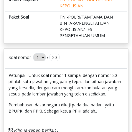
KEPOLISIAN
Paket Soal
TNI-POLRI/TAMTAMA DAN
BINTARA/PENGETAHUAN
KEPOLISIAN/TES
PENGETAHUAN UMUM
Soal nomor
/
20
Petunjuk : Untuk soal nomor 1 sampai dengan nomor 20
pilihlah satu jawaban yang paling tepat dari pilihan jawaban
yang tersedia, dengan cara menghitam-kan bulatan yang
sesuai pada lembar jawaban yang telah disediakan.
Pembahasan dasar negara dikaji pada dua badan, yaitu
BPUPKI dan PPKI. Sebagai ketua PPKI adalah..
Pilih jawaban berikut :