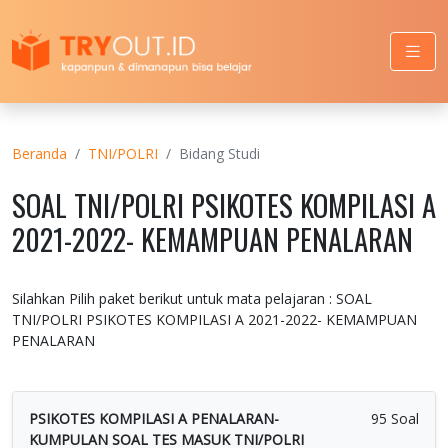
Beranda
TNI/POLRI
Bidang Studi
SOAL TNI/POLRI PSIKOTES KOMPILASI A
2021-2022- KEMAMPUAN PENALARAN
Silahkan Pilih paket berikut untuk mata pelajaran : SOAL
TNI/POLRI PSIKOTES KOMPILASI A 2021-2022- KEMAMPUAN
PENALARAN
PSIKOTES KOMPILASI A PENALARAN-
95 Soal
KUMPULAN SOAL TES MASUK TNI/POLRI