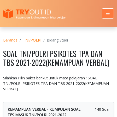
Beranda
TNI/POLRI
Bidang Studi
SOAL TNI/POLRI PSIKOTES TPA DAN
TBS 2021-2022(KEMAMPUAN VERBAL)
Silahkan Pilih paket berikut untuk mata pelajaran : SOAL
TNI/POLRI PSIKOTES TPA DAN TBS 2021-2022(KEMAMPUAN
VERBAL)
KEMAMPUAN VERBAL - KUMPULAN SOAL
140 Soal
TES MASUK TNI/POLRI 2021-2022