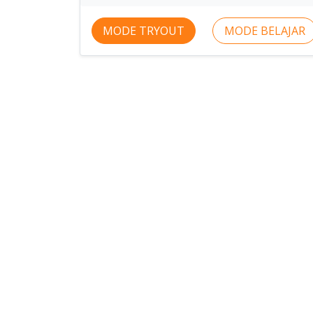
MODE TRYOUT
MODE BELAJAR