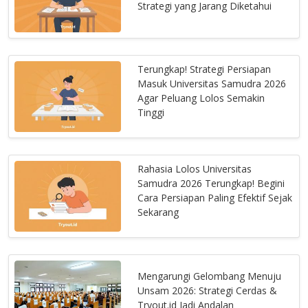
Strategi yang Jarang Diketahui
Terungkap! Strategi Persiapan
Masuk Universitas Samudra 2026
Agar Peluang Lolos Semakin
Tinggi
Rahasia Lolos Universitas
Samudra 2026 Terungkap! Begini
Cara Persiapan Paling Efektif Sejak
Sekarang
Mengarungi Gelombang Menuju
Unsam 2026: Strategi Cerdas &
Tryout.id Jadi Andalan