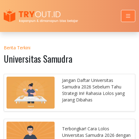
Berita Terkini
Universitas Samudra
Jangan Daftar Universitas
Samudra 2026 Sebelum Tahu
Strategi Ini! Rahasia Lolos yang
Jarang Dibahas
Terbongkar! Cara Lolos
Universitas Samudra 2026 dengan