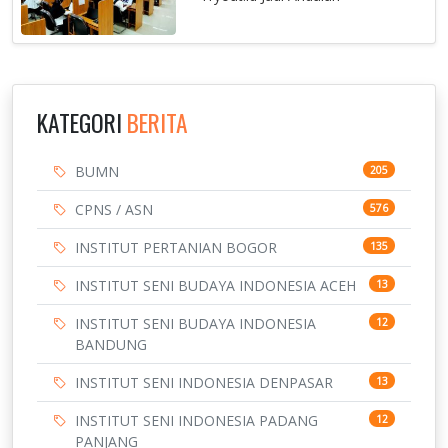
KATEGORI
BERITA
BUMN
205
CPNS / ASN
576
INSTITUT PERTANIAN BOGOR
135
INSTITUT SENI BUDAYA INDONESIA ACEH
13
INSTITUT SENI BUDAYA INDONESIA
12
BANDUNG
INSTITUT SENI INDONESIA DENPASAR
13
INSTITUT SENI INDONESIA PADANG
12
PANJANG