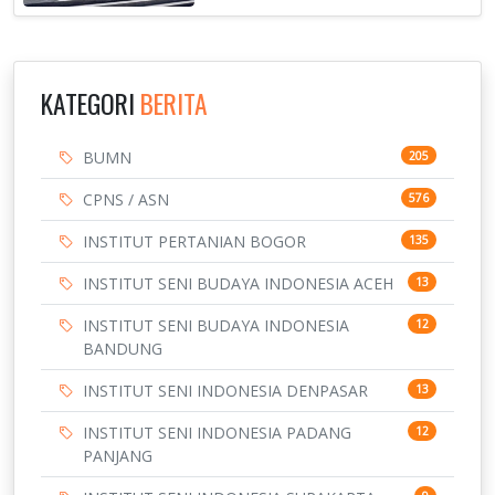
KATEGORI
BERITA
BUMN
205
CPNS / ASN
576
INSTITUT PERTANIAN BOGOR
135
INSTITUT SENI BUDAYA INDONESIA ACEH
13
INSTITUT SENI BUDAYA INDONESIA
12
BANDUNG
INSTITUT SENI INDONESIA DENPASAR
13
INSTITUT SENI INDONESIA PADANG
12
PANJANG