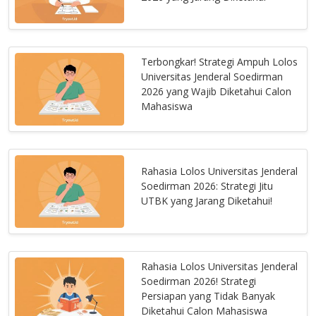
Terbongkar! Strategi Ampuh Lolos
Universitas Jenderal Soedirman
2026 yang Wajib Diketahui Calon
Mahasiswa
Rahasia Lolos Universitas Jenderal
Soedirman 2026: Strategi Jitu
UTBK yang Jarang Diketahui!
Rahasia Lolos Universitas Jenderal
Soedirman 2026! Strategi
Persiapan yang Tidak Banyak
Diketahui Calon Mahasiswa