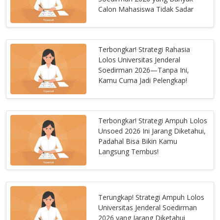
Calon Mahasiswa Tidak Sadar
Terbongkar! Strategi Rahasia
Lolos Universitas Jenderal
Soedirman 2026—Tanpa Ini,
Kamu Cuma Jadi Pelengkap!
Terbongkar! Strategi Ampuh Lolos
Unsoed 2026 Ini Jarang Diketahui,
Padahal Bisa Bikin Kamu
Langsung Tembus!
Terungkap! Strategi Ampuh Lolos
Universitas Jenderal Soedirman
2026 yang Jarang Diketahui