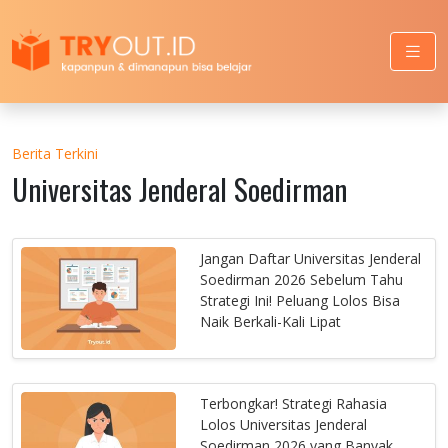
Berita Terkini
Universitas Jenderal Soedirman
Jangan Daftar Universitas Jenderal
Soedirman 2026 Sebelum Tahu
Strategi Ini! Peluang Lolos Bisa
Naik Berkali-Kali Lipat
Terbongkar! Strategi Rahasia
Lolos Universitas Jenderal
Soedirman 2026 yang Banyak