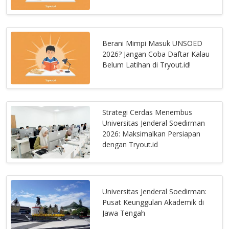
Berani Mimpi Masuk UNSOED
2026? Jangan Coba Daftar Kalau
Belum Latihan di Tryout.id!
Strategi Cerdas Menembus
Universitas Jenderal Soedirman
2026: Maksimalkan Persiapan
dengan Tryout.id
Universitas Jenderal Soedirman:
Pusat Keunggulan Akademik di
Jawa Tengah