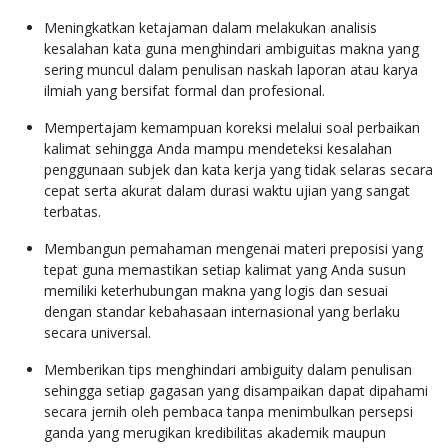
Meningkatkan ketajaman dalam melakukan analisis
kesalahan kata guna menghindari ambiguitas makna yang
sering muncul dalam penulisan naskah laporan atau karya
ilmiah yang bersifat formal dan profesional.
Mempertajam kemampuan koreksi melalui soal perbaikan
kalimat sehingga Anda mampu mendeteksi kesalahan
penggunaan subjek dan kata kerja yang tidak selaras secara
cepat serta akurat dalam durasi waktu ujian yang sangat
terbatas.
Membangun pemahaman mengenai materi preposisi yang
tepat guna memastikan setiap kalimat yang Anda susun
memiliki keterhubungan makna yang logis dan sesuai
dengan standar kebahasaan internasional yang berlaku
secara universal.
Memberikan tips menghindari ambiguity dalam penulisan
sehingga setiap gagasan yang disampaikan dapat dipahami
secara jernih oleh pembaca tanpa menimbulkan persepsi
ganda yang merugikan kredibilitas akademik maupun