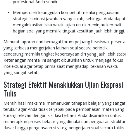
profesional Anda sendiri.
Memperoleh keunggulan kompetitif melalui penguasaan
strategi eliminasi jawaban yang salah, sehingga Anda dapat
mengalokasikan sisa waktu ujian untuk meninjau kembali
bagian soal yang memiliki tingkat kesulitan jauh lebih tinggi.
Menurut laporan dari berbagai forum pejuang beasiswa, peserta
yang terbiasa mengerjakan latihan soal secara periodik
cenderung memiliki tingkat kepercayaan diri yang jauh lebih stabil.
Ketenangan mental ini sangat dibutuhkan untuk menjaga fokus
intelektual agar tetap prima saat menghadapi tekanan waktu
yang sangat ketat.
Strategi Efektif Menaklukkan Ujian Ekspresi
Tulis
Meraih hasil maksimal memerlukan tahapan belajar yang sangat
terukur agar Anda tidak terjebak pada pembahasan materi yang
kurang relevan dengan kisi-kisi terbaru. Anda disarankan untuk
menerapkan proses belajar yang dimulai dari penguatan struktur
dasar hingga penguasaan strategi pengerjaan soal secara taktis