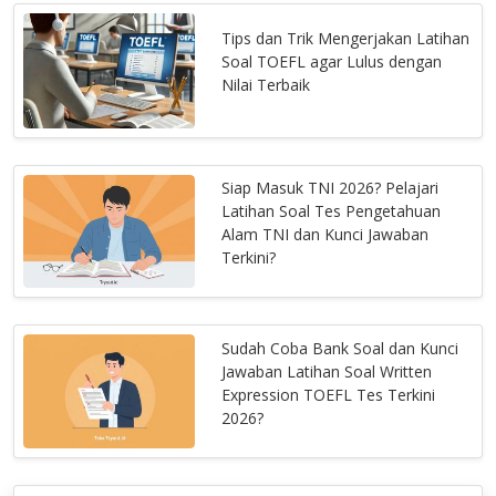
Tips dan Trik Mengerjakan Latihan
Soal TOEFL agar Lulus dengan
Nilai Terbaik
Siap Masuk TNI 2026? Pelajari
Latihan Soal Tes Pengetahuan
Alam TNI dan Kunci Jawaban
Terkini?
Sudah Coba Bank Soal dan Kunci
Jawaban Latihan Soal Written
Expression TOEFL Tes Terkini
2026?