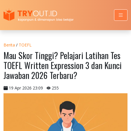
Berita
/
TOEFL
Mau Skor Tinggi? Pelajari Latihan Tes
TOEFL Written Expression 3 dan Kunci
Jawaban 2026 Terbaru?
19 Apr 2026 23:09
255