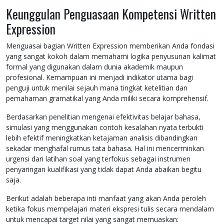
Keunggulan Penguasaan Kompetensi Written
Expression
Menguasai bagian Written Expression memberikan Anda fondasi
yang sangat kokoh dalam memahami logika penyusunan kalimat
formal yang digunakan dalam dunia akademik maupun
profesional. Kemampuan ini menjadi indikator utama bagi
penguji untuk menilai sejauh mana tingkat ketelitian dan
pemahaman gramatikal yang Anda miliki secara komprehensif.
Berdasarkan penelitian mengenai efektivitas belajar bahasa,
simulasi yang menggunakan contoh kesalahan nyata terbukti
lebih efektif meningkatkan ketajaman analisis dibandingkan
sekadar menghafal rumus tata bahasa. Hal ini mencerminkan
urgensi dari latihan soal yang terfokus sebagai instrumen
penyaringan kualifikasi yang tidak dapat Anda abaikan begitu
saja.
Berikut adalah beberapa inti manfaat yang akan Anda peroleh
ketika fokus mempelajari materi ekspresi tulis secara mendalam
untuk mencapai target nilai yang sangat memuaskan: