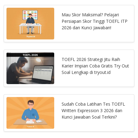
Mau Skor Maksimal? Pelajari
Persiapan Skor Tinggi TOEFL ITP
2026 dan Kunci Jawaban!
TOEFL 2026 Strategi Jitu Raih
Karier Impian Coba Gratis Try Out
Soal Lengkap di tryout.id
Sudah Coba Latihan Tes TOEFL
Written Expression 3 2026 dan
Kunci Jawaban Soal Terkini?