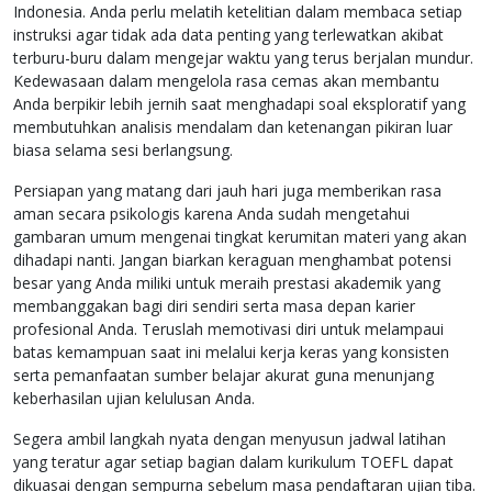
Indonesia. Anda perlu melatih ketelitian dalam membaca setiap
instruksi agar tidak ada data penting yang terlewatkan akibat
terburu-buru dalam mengejar waktu yang terus berjalan mundur.
Kedewasaan dalam mengelola rasa cemas akan membantu
Anda berpikir lebih jernih saat menghadapi soal eksploratif yang
membutuhkan analisis mendalam dan ketenangan pikiran luar
biasa selama sesi berlangsung.
Persiapan yang matang dari jauh hari juga memberikan rasa
aman secara psikologis karena Anda sudah mengetahui
gambaran umum mengenai tingkat kerumitan materi yang akan
dihadapi nanti. Jangan biarkan keraguan menghambat potensi
besar yang Anda miliki untuk meraih prestasi akademik yang
membanggakan bagi diri sendiri serta masa depan karier
profesional Anda. Teruslah memotivasi diri untuk melampaui
batas kemampuan saat ini melalui kerja keras yang konsisten
serta pemanfaatan sumber belajar akurat guna menunjang
keberhasilan ujian kelulusan Anda.
Segera ambil langkah nyata dengan menyusun jadwal latihan
yang teratur agar setiap bagian dalam kurikulum TOEFL dapat
dikuasai dengan sempurna sebelum masa pendaftaran ujian tiba.