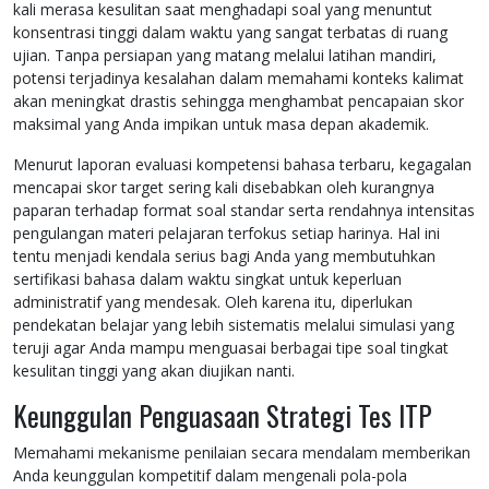
kali merasa kesulitan saat menghadapi soal yang menuntut
konsentrasi tinggi dalam waktu yang sangat terbatas di ruang
ujian. Tanpa persiapan yang matang melalui latihan mandiri,
potensi terjadinya kesalahan dalam memahami konteks kalimat
akan meningkat drastis sehingga menghambat pencapaian skor
maksimal yang Anda impikan untuk masa depan akademik.
Menurut laporan evaluasi kompetensi bahasa terbaru, kegagalan
mencapai skor target sering kali disebabkan oleh kurangnya
paparan terhadap format soal standar serta rendahnya intensitas
pengulangan materi pelajaran terfokus setiap harinya. Hal ini
tentu menjadi kendala serius bagi Anda yang membutuhkan
sertifikasi bahasa dalam waktu singkat untuk keperluan
administratif yang mendesak. Oleh karena itu, diperlukan
pendekatan belajar yang lebih sistematis melalui simulasi yang
teruji agar Anda mampu menguasai berbagai tipe soal tingkat
kesulitan tinggi yang akan diujikan nanti.
Keunggulan Penguasaan Strategi Tes ITP
Memahami mekanisme penilaian secara mendalam memberikan
Anda keunggulan kompetitif dalam mengenali pola-pola