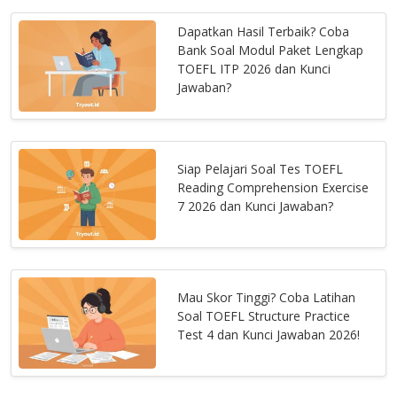
Dapatkan Hasil Terbaik? Coba
Bank Soal Modul Paket Lengkap
TOEFL ITP 2026 dan Kunci
Jawaban?
Siap Pelajari Soal Tes TOEFL
Reading Comprehension Exercise
7 2026 dan Kunci Jawaban?
Mau Skor Tinggi? Coba Latihan
Soal TOEFL Structure Practice
Test 4 dan Kunci Jawaban 2026!