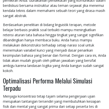
pemikiran Anda. Gunakanlah pendekatan yang komunikatif dalam
berdiskusi bersama instruktur atau teman sejawat jika menemui
kendala teknis dalam memahami sebuah teori yang dirasa masih
sangat abstrak.
Berdasarkan penelitian di bidang linguistik terapan, metode
belajar berbasis praktik soal terbukti mampu meningkatkan
retensi aturan tata bahasa hingga tingkat yang sangat signifikan
dibandingkan hanya membaca buku. Anda harus mampu
melakukan dekonstruksi terhadap setiap narasi soal untuk
menemukan variabel kunci yang menjadi dasar penarikan
kesimpulan bahasa yang benar dan formal. Dengan cara ini, Anda
tidak akan mudah goyah oleh pilihan jawaban yang bersifat
ambigu karena landasan logika yang Anda bangun sudah sangat
kokoh.
Optimalisasi Performa Melalui Simulasi
Terpadu
Menjaga konsentrasi tetap tajam selama pengerjaan ujian
merupakan tantangan tersendiri yang membutuhkan kesiapan
fisik dan mental yang sangat prima dari setiap peserta tes di