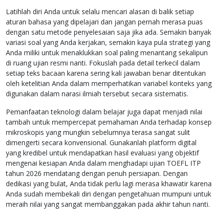
Latihlah diri Anda untuk selalu mencari alasan di balik setiap
aturan bahasa yang dipelajari dan jangan pernah merasa puas
dengan satu metode penyelesaian saja jika ada. Semakin banyak
variasi soal yang Anda kerjakan, semakin kaya pula strategi yang
Anda miliki untuk menaklukkan soal paling menantang sekalipun
di ruang ujian resmi nanti. Fokuslah pada detail terkecil dalam
setiap teks bacaan karena sering kali jawaban benar ditentukan
oleh ketelitian Anda dalam memperhatikan variabel konteks yang
digunakan dalam narasi ilmiah tersebut secara sistematis.
Pemanfaatan teknologi dalam belajar juga dapat menjadi nilai
tambah untuk mempercepat pemahaman Anda terhadap konsep
mikroskopis yang mungkin sebelumnya terasa sangat sulit
dimengerti secara konvensional. Gunakanlah platform digital
yang kredibel untuk mendapatkan hasil evaluasi yang objektif
mengenai kesiapan Anda dalam menghadapi ujian TOEFL ITP
tahun 2026 mendatang dengan penuh persiapan. Dengan
dedikasi yang bulat, Anda tidak perlu lagi merasa khawatir karena
Anda sudah membekali diri dengan pengetahuan mumpuni untuk
meraih nilai yang sangat membanggakan pada akhir tahun nanti.