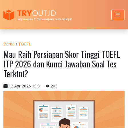
Berita
/
TOEFL
Mau Raih Persiapan Skor Tinggi TOEFL
ITP 2026 dan Kunci Jawaban Soal Tes
Terkini?
12 Apr 2026 19:31
203