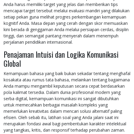
Anda harus memiliki target yang jelas dan memberikan tips
mencapai target tersebut melalui evaluasi mandiri yang dilakukan
setiap pekan guna melihat progres perkembangan kemampuan
kognitif Anda. Masa depan yang cerah dengan skor memuaskan
kini berada di genggaman Anda melalui persiapan cerdas, disiplin
tinggi, dan semangat pantang menyerah dalam menempuh
perjalanan pendidikan internasional.
Penajaman Intuisi dan Logika Komunikasi
Global
Kemampuan bahasa yang baik bukan sekadar tentang menghafal
kosakata atau rumus tata bahasa, melainkan tentang bagaimana
Anda mampu mengambil keputusan secara cepat berdasarkan
pola kalimat tersedia. Dalam dunia profesional modern yang
serba digital, kemampuan komunikasi ini sangat dibutuhkan
untuk memecahkan berbagai masalah kompleks yang
memerlukan kreativitas dalam mencari solusi alternatif paling
efisien. Oleh sebab itu, latihan soal yang Anda jalani saat ini
merupakan fondasi awal bagi pembentukan karakter intelektual
yang tangkas, kritis, dan responsif terhadap perubahan zaman.