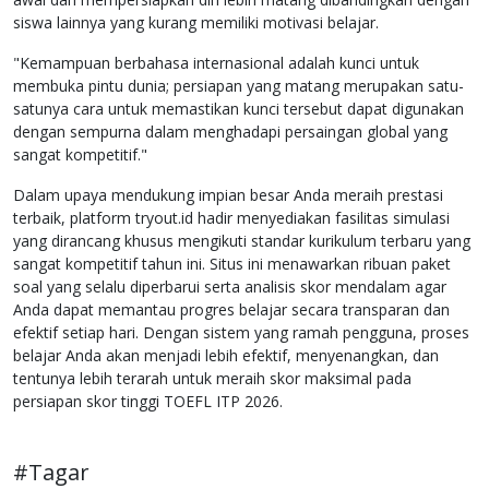
siswa lainnya yang kurang memiliki motivasi belajar.
"Kemampuan berbahasa internasional adalah kunci untuk
membuka pintu dunia; persiapan yang matang merupakan satu-
satunya cara untuk memastikan kunci tersebut dapat digunakan
dengan sempurna dalam menghadapi persaingan global yang
sangat kompetitif."
Dalam upaya mendukung impian besar Anda meraih prestasi
terbaik, platform tryout.id hadir menyediakan fasilitas simulasi
yang dirancang khusus mengikuti standar kurikulum terbaru yang
sangat kompetitif tahun ini. Situs ini menawarkan ribuan paket
soal yang selalu diperbarui serta analisis skor mendalam agar
Anda dapat memantau progres belajar secara transparan dan
efektif setiap hari. Dengan sistem yang ramah pengguna, proses
belajar Anda akan menjadi lebih efektif, menyenangkan, dan
tentunya lebih terarah untuk meraih skor maksimal pada
persiapan skor tinggi TOEFL ITP 2026.
#Tagar