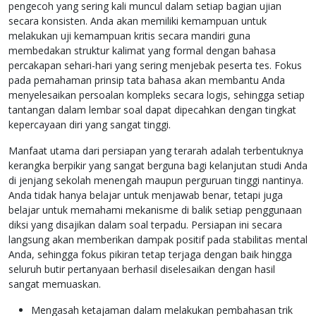
pengecoh yang sering kali muncul dalam setiap bagian ujian
secara konsisten. Anda akan memiliki kemampuan untuk
melakukan uji kemampuan kritis secara mandiri guna
membedakan struktur kalimat yang formal dengan bahasa
percakapan sehari-hari yang sering menjebak peserta tes. Fokus
pada pemahaman prinsip tata bahasa akan membantu Anda
menyelesaikan persoalan kompleks secara logis, sehingga setiap
tantangan dalam lembar soal dapat dipecahkan dengan tingkat
kepercayaan diri yang sangat tinggi.
Manfaat utama dari persiapan yang terarah adalah terbentuknya
kerangka berpikir yang sangat berguna bagi kelanjutan studi Anda
di jenjang sekolah menengah maupun perguruan tinggi nantinya.
Anda tidak hanya belajar untuk menjawab benar, tetapi juga
belajar untuk memahami mekanisme di balik setiap penggunaan
diksi yang disajikan dalam soal terpadu. Persiapan ini secara
langsung akan memberikan dampak positif pada stabilitas mental
Anda, sehingga fokus pikiran tetap terjaga dengan baik hingga
seluruh butir pertanyaan berhasil diselesaikan dengan hasil
sangat memuaskan.
Mengasah ketajaman dalam melakukan pembahasan trik