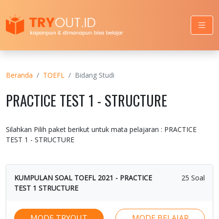
Beranda
TOEFL
Bidang Studi
PRACTICE TEST 1 - STRUCTURE
Silahkan Pilih paket berikut untuk mata pelajaran : PRACTICE
TEST 1 - STRUCTURE
KUMPULAN SOAL TOEFL 2021 - PRACTICE
25 Soal
TEST 1 STRUCTURE
MODE TRYOUT
MODE BELAJAR