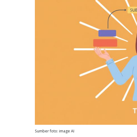
Sumber foto: image AI