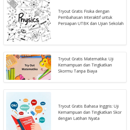
Tryout Gratis Fisika dengan
Pembahasan Interaktif untuk
Persiapan UTBK dan Ujian Sekolah
Tryout Gratis Matematika: Uji
Kemampuan dan Tingkatkan
Skormu Tanpa Biaya
Tryout Gratis Bahasa Inggris: Uji
Kemampuan dan Tingkatkan Skor
dengan Latihan Nyata