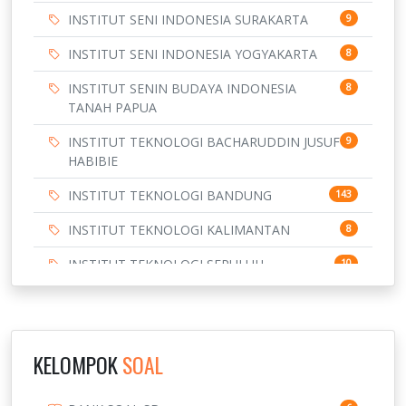
INSTITUT SENI INDONESIA SURAKARTA
9
INSTITUT SENI INDONESIA YOGYAKARTA
8
INSTITUT SENIN BUDAYA INDONESIA
8
TANAH PAPUA
INSTITUT TEKNOLOGI BACHARUDDIN JUSUF
9
HABIBIE
INSTITUT TEKNOLOGI BANDUNG
143
INSTITUT TEKNOLOGI KALIMANTAN
8
INSTITUT TEKNOLOGI SEPULUH
10
NOVEMBER
INSTITUT TEKNOLOGI SUMATERA
9
IPDN / STPDN
148
KELOMPOK
SOAL
PENDIDIKAN
943