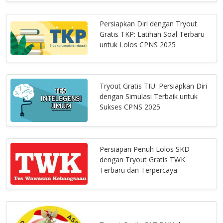
Persiapkan Diri dengan Tryout
Gratis TKP: Latihan Soal Terbaru
untuk Lolos CPNS 2025
Tryout Gratis TIU: Persiapkan Diri
dengan Simulasi Terbaik untuk
Sukses CPNS 2025
Persiapan Penuh Lolos SKD
dengan Tryout Gratis TWK
Terbaru dan Terpercaya