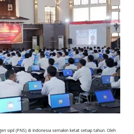
i sipil (PNS) di Indonesia semakin ketat setiap tahun. Oleh