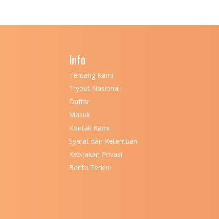
Info
Tentang Kami
Tryout Nasional
Daftar
Masuk
Kontak Kami
Syarat dan Ketentuan
Kebijakan Privasi
Berita Terkini