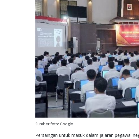
Sumber foto: Google
Persaingan untuk masuk dalam jajaran pegawai neger