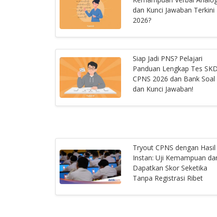
dan Kunci Jawaban Terkini
2026?
Siap Jadi PNS? Pelajari
Panduan Lengkap Tes SK
CPNS 2026 dan Bank Soal
dan Kunci Jawaban!
Tryout CPNS dengan Hasil
Instan: Uji Kemampuan da
Dapatkan Skor Seketika
Tanpa Registrasi Ribet