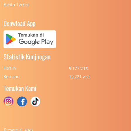
Berita Terkini
UNIVERSITAS NEGERI PADANG
7
UNIVERSITAS NEGERI YOGYAKARTA
8
Donwload App
UNIVERSITAS NUSA CENDANA
7
UNIVERSITAS PADJADJARAN
11
UNIVERSITAS PALANGKARAYA
7
Statistik Kunjungan
UNIVERSITAS PATTIMURA
7
Hari Ini
8.177 visit
UNIVERSITAS PEMBANGUNAN NASIONAL
6
Kemarin
12.221 visit
(UPN) VETERAN JAKARTA
Temukan Kami
UNIVERSITAS PEMBANGUNAN NASIONAL
4
(UPN) VETERAN JAWA TIMUR
UNIVERSITAS PEMBANGUNAN NASIONAL
5
(UPN) VETERAN YOGYAKARTA
UNIVERSITAS PENDIDIKAN INDONESIA
112
© tryout.id - 2026