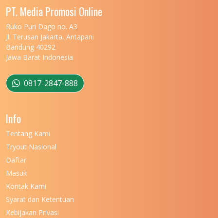
UNIVERSITAS MALIKUSSALEH
11
PT. Media Promosi Online
UNIVERSITAS MARITIM RAJA ALI HAJI
11
Ruko Puri Dago no. A3
Jl. Terusan Jakarta, Antapani
UNIVERSITAS MATARAM
11
Bandung 40292
Jawa Barat Indonesia
UNIVERSITAS MULAWARMAN
12
UNIVERSITAS MUSAMUS
11
0817-2847-888
UNIVERSITAS NEGERI GANESHA
11
Info
UNIVERSITAS NEGERI GORONTALO
11
Tentang Kami
UNIVERSITAS NEGERI KHAIRUN
11
Tryout Nasional
UNIVERSITAS NEGERI MAKASSAR
11
Daftar
Masuk
UNIVERSITAS NEGERI MALANG
7
Kontak Kami
UNIVERSITAS NEGERI MANADO
7
Syarat dan Ketentuan
UNIVERSITAS NEGERI MEDAN
7
Kebijakan Privasi