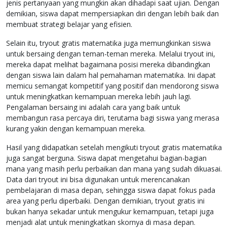
jenis pertanyaan yang mungkin akan dihadapi saat ujian. Dengan
demikian, siswa dapat mempersiapkan diri dengan lebih baik dan
membuat strategi belajar yang efisien.
Selain itu, tryout gratis matematika juga memungkinkan siswa
untuk bersaing dengan teman-teman mereka. Melalui tryout ini,
mereka dapat melihat bagaimana posisi mereka dibandingkan
dengan siswa lain dalam hal pemahaman matematika. Ini dapat
memicu semangat kompetitif yang positif dan mendorong siswa
untuk meningkatkan kemampuan mereka lebih jauh lagi.
Pengalaman bersaing ini adalah cara yang baik untuk
membangun rasa percaya diri, terutama bagi siswa yang merasa
kurang yakin dengan kemampuan mereka.
Hasil yang didapatkan setelah mengikuti tryout gratis matematika
juga sangat berguna. Siswa dapat mengetahui bagian-bagian
mana yang masih perlu perbaikan dan mana yang sudah dikuasai.
Data dari tryout ini bisa digunakan untuk merencanakan
pembelajaran di masa depan, sehingga siswa dapat fokus pada
area yang perlu diperbaiki. Dengan demikian, tryout gratis ini
bukan hanya sekadar untuk mengukur kemampuan, tetapi juga
menjadi alat untuk meningkatkan skornya di masa depan.