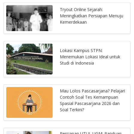
Tryout Online Sejarah:
Meningkatkan Persiapan Menuju
Kemerdekaan
Lokasi Kampus STPN:
Menemukan Lokasi Ideal untuk
Studi di Indonesia
Mau Lolos Pascasarjana? Pelajari
Contoh Soal Tes Kemampuan
Spasial Pascasarjana 2026 dan
Soal Terkini?
Persiapan UTUL UGM: Panduan