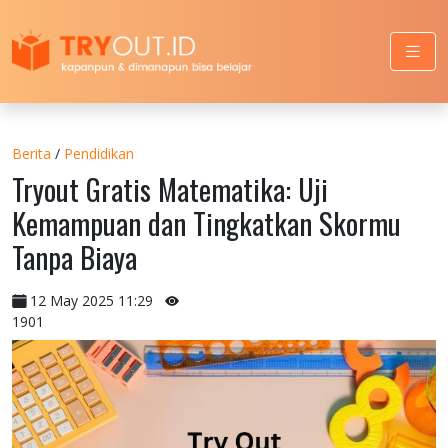
Berita
/
Pendidikan
Tryout Gratis Matematika: Uji
Kemampuan dan Tingkatkan Skormu
Tanpa Biaya
12 May 2025 11:29
1901