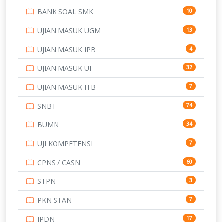
BANK SOAL SMK
10
SD
133
UJIAN MASUK UGM
13
SMA
146
UJIAN MASUK IPB
4
SMK
231
UJIAN MASUK UI
32
SMP
134
UJIAN MASUK ITB
7
STIP
2
SNBT
74
TNI
153
BUMN
34
TOEFL
345
UJI KOMPETENSI
7
UNIVERSITAS AIRLANGGA
15
CPNS / CASN
60
UNIVERSITAS ANDALAS
16
STPN
3
UNIVERSITAS BANGKA BELITUNG
15
PKN STAN
7
UNIVERSITAS BENGKULU
15
IPDN
17