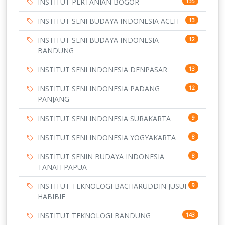
INSTITUT PERTANIAN BOGOR
135
INSTITUT SENI BUDAYA INDONESIA ACEH
13
INSTITUT SENI BUDAYA INDONESIA
12
BANDUNG
INSTITUT SENI INDONESIA DENPASAR
13
INSTITUT SENI INDONESIA PADANG
12
PANJANG
INSTITUT SENI INDONESIA SURAKARTA
9
INSTITUT SENI INDONESIA YOGYAKARTA
8
INSTITUT SENIN BUDAYA INDONESIA
8
TANAH PAPUA
INSTITUT TEKNOLOGI BACHARUDDIN JUSUF
9
HABIBIE
INSTITUT TEKNOLOGI BANDUNG
143