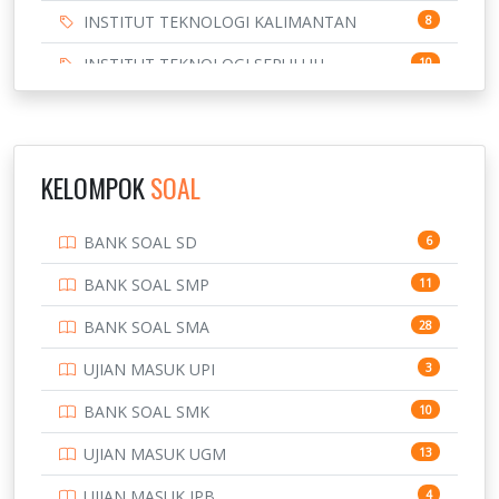
INSTITUT TEKNOLOGI KALIMANTAN
8
INSTITUT TEKNOLOGI SEPULUH
10
NOVEMBER
INSTITUT TEKNOLOGI SUMATERA
9
IPDN / STPDN
148
KELOMPOK
SOAL
PENDIDIKAN
943
BANK SOAL SD
6
PERBANKAN
3
BANK SOAL SMP
11
POLRI
169
BANK SOAL SMA
28
POLTEK SSN
7
UJIAN MASUK UPI
3
PTDI STTD
4
BANK SOAL SMK
10
SD
133
UJIAN MASUK UGM
13
SMA
146
UJIAN MASUK IPB
4