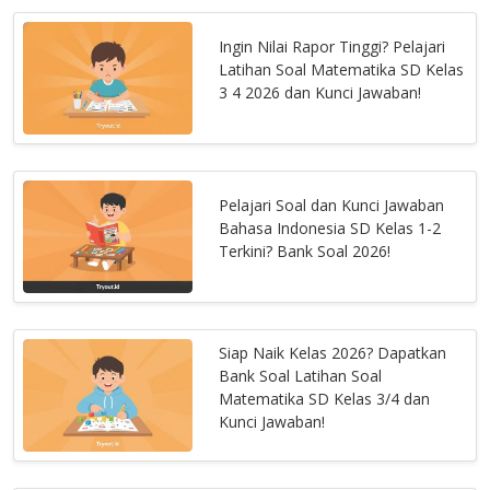
Ingin Nilai Rapor Tinggi? Pelajari
Latihan Soal Matematika SD Kelas
3 4 2026 dan Kunci Jawaban!
Pelajari Soal dan Kunci Jawaban
Bahasa Indonesia SD Kelas 1-2
Terkini? Bank Soal 2026!
Siap Naik Kelas 2026? Dapatkan
Bank Soal Latihan Soal
Matematika SD Kelas 3/4 dan
Kunci Jawaban!