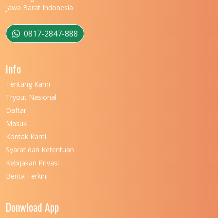
Jawa Barat Indonesia
UNIVERSITAS MULAWARMAN
12
UNIVERSITAS MUSAMUS
11
0817-2847-888
UNIVERSITAS NEGERI GANESHA
11
Info
UNIVERSITAS NEGERI GORONTALO
11
Tentang Kami
UNIVERSITAS NEGERI KHAIRUN
11
Tryout Nasional
UNIVERSITAS NEGERI MAKASSAR
11
Daftar
Masuk
UNIVERSITAS NEGERI MALANG
7
Kontak Kami
UNIVERSITAS NEGERI MANADO
7
Syarat dan Ketentuan
UNIVERSITAS NEGERI MEDAN
7
Kebijakan Privasi
Berita Terkini
UNIVERSITAS NEGERI PADANG
7
UNIVERSITAS NEGERI YOGYAKARTA
8
Donwload App
UNIVERSITAS NUSA CENDANA
7