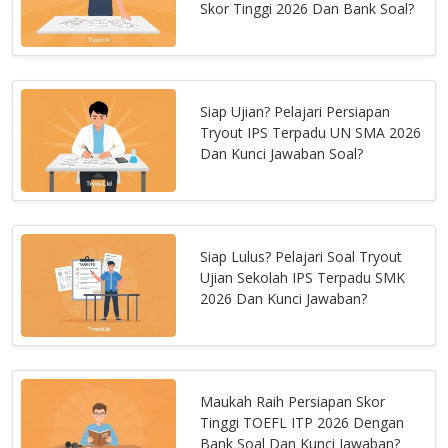
Skor Tinggi 2026 Dan Bank Soal?
Siap Ujian? Pelajari Persiapan
Tryout IPS Terpadu UN SMA 2026
Dan Kunci Jawaban Soal?
Siap Lulus? Pelajari Soal Tryout
Ujian Sekolah IPS Terpadu SMK
2026 Dan Kunci Jawaban?
Maukah Raih Persiapan Skor
Tinggi TOEFL ITP 2026 Dengan
Bank Soal Dan Kunci Jawaban?