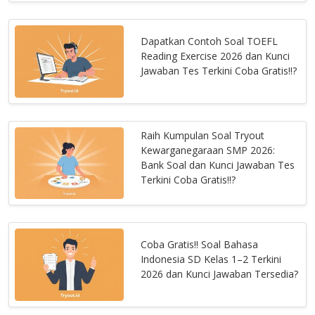
Dapatkan Contoh Soal TOEFL
Reading Exercise 2026 dan Kunci
Jawaban Tes Terkini Coba Gratis!!?
Raih Kumpulan Soal Tryout
Kewarganegaraan SMP 2026:
Bank Soal dan Kunci Jawaban Tes
Terkini Coba Gratis!!?
Coba Gratis!! Soal Bahasa
Indonesia SD Kelas 1–2 Terkini
2026 dan Kunci Jawaban Tersedia?