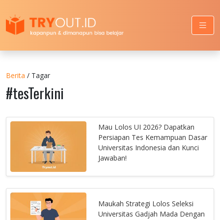
Berita
/ Tagar
#tesTerkini
Mau Lolos UI 2026? Dapatkan
Persiapan Tes Kemampuan Dasar
Universitas Indonesia dan Kunci
Jawaban!
Maukah Strategi Lolos Seleksi
Universitas Gadjah Mada Dengan