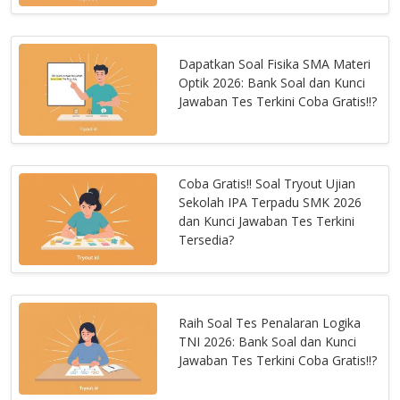
Dapatkan Soal Fisika SMA Materi
Optik 2026: Bank Soal dan Kunci
Jawaban Tes Terkini Coba Gratis!!?
Coba Gratis!! Soal Tryout Ujian
Sekolah IPA Terpadu SMK 2026
dan Kunci Jawaban Tes Terkini
Tersedia?
Raih Soal Tes Penalaran Logika
TNI 2026: Bank Soal dan Kunci
Jawaban Tes Terkini Coba Gratis!!?