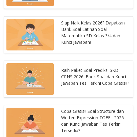
Siap Naik Kelas 2026? Dapatkan
Bank Soal Latihan Soal
Matematika SD Kelas 3/4 dan
Kunci Jawaban!
Raih Paket Soal Prediksi SKD
CPNS 2026: Bank Soal dan Kunci
Jawaban Tes Terkini Coba Gratis!!?
Coba Gratis!! Soal Structure dan
Written Expression TOEFL 2026
dan Kunci Jawaban Tes Terkini
Tersedia?