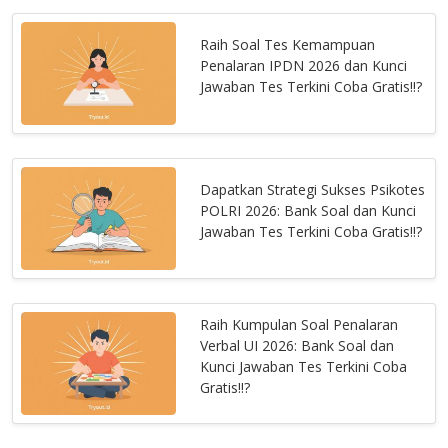
Raih Soal Tes Kemampuan
Penalaran IPDN 2026 dan Kunci
Jawaban Tes Terkini Coba Gratis!!?
Dapatkan Strategi Sukses Psikotes
POLRI 2026: Bank Soal dan Kunci
Jawaban Tes Terkini Coba Gratis!!?
Raih Kumpulan Soal Penalaran
Verbal UI 2026: Bank Soal dan
Kunci Jawaban Tes Terkini Coba
Gratis!!?