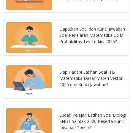
Dapatkan Soal dan Kunci Jawaban
Soal Penalaran Matematika UGM
Probabilitas Tes Terkini 2026?
Siap Hadapi Latihan Soal ITB
Matematika Dasar Materi Vektor
2026 dan Kunci Jawaban?
Sudah Pelajari Latihan Soal Biologi
SNBT Saintek 2026 Beserta Kunci
Jawaban Terkini?