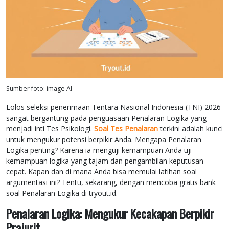
Sumber foto: image AI
Lolos seleksi penerimaan Tentara Nasional Indonesia (TNI) 2026
sangat bergantung pada penguasaan Penalaran Logika yang
menjadi inti Tes Psikologi.
Soal Tes Penalaran
terkini adalah kunci
untuk mengukur potensi berpikir Anda. Mengapa Penalaran
Logika penting? Karena ia menguji kemampuan Anda uji
kemampuan logika yang tajam dan pengambilan keputusan
cepat. Kapan dan di mana Anda bisa memulai latihan soal
argumentasi ini? Tentu, sekarang, dengan mencoba gratis bank
soal Penalaran Logika di tryout.id.
Penalaran Logika: Mengukur Kecakapan Berpikir
Prajurit