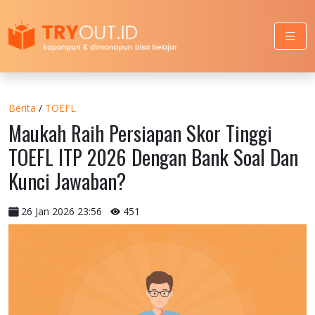
Berita
/
TOEFL
Maukah Raih Persiapan Skor Tinggi
TOEFL ITP 2026 Dengan Bank Soal Dan
Kunci Jawaban?
26 Jan 2026 23:56
451