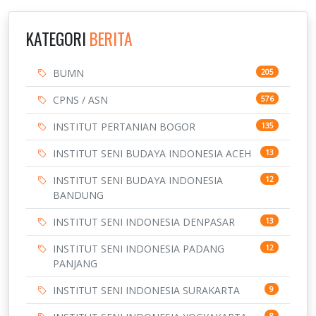
KATEGORI
BERITA
BUMN
205
CPNS / ASN
576
INSTITUT PERTANIAN BOGOR
135
INSTITUT SENI BUDAYA INDONESIA ACEH
13
INSTITUT SENI BUDAYA INDONESIA
12
BANDUNG
INSTITUT SENI INDONESIA DENPASAR
13
INSTITUT SENI INDONESIA PADANG
12
PANJANG
INSTITUT SENI INDONESIA SURAKARTA
9
8