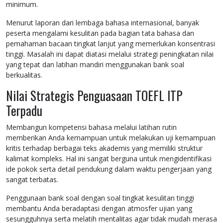
minimum.
Menurut laporan dari lembaga bahasa internasional, banyak
peserta mengalami kesulitan pada bagian tata bahasa dan
pemahaman bacaan tingkat lanjut yang memerlukan konsentrasi
tinggi. Masalah ini dapat diatasi melalui strategi peningkatan nilai
yang tepat dan latihan mandiri menggunakan bank soal
berkualitas.
Nilai Strategis Penguasaan TOEFL ITP
Terpadu
Membangun kompetensi bahasa melalui latihan rutin
memberikan Anda kemampuan untuk melakukan uji kemampuan
kritis terhadap berbagai teks akademis yang memiliki struktur
kalimat kompleks. Hal ini sangat berguna untuk mengidentifikasi
ide pokok serta detail pendukung dalam waktu pengerjaan yang
sangat terbatas.
Penggunaan bank soal dengan soal tingkat kesulitan tinggi
membantu Anda beradaptasi dengan atmosfer ujian yang
sesungguhnya serta melatih mentalitas agar tidak mudah merasa