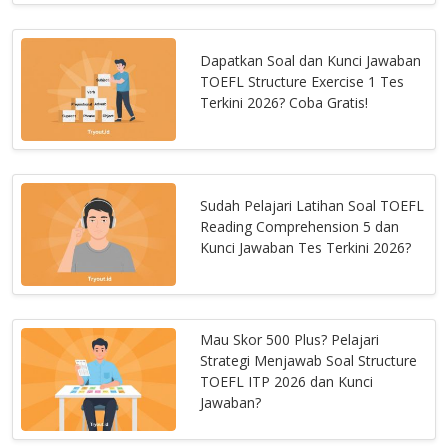
Dapatkan Soal dan Kunci Jawaban
TOEFL Structure Exercise 1 Tes
Terkini 2026? Coba Gratis!
Sudah Pelajari Latihan Soal TOEFL
Reading Comprehension 5 dan
Kunci Jawaban Tes Terkini 2026?
Mau Skor 500 Plus? Pelajari
Strategi Menjawab Soal Structure
TOEFL ITP 2026 dan Kunci
Jawaban?