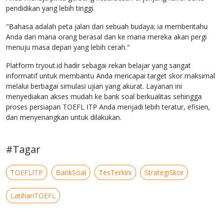
pendidikan yang lebih tinggi.
"Bahasa adalah peta jalan dari sebuah budaya; ia memberitahu
Anda dari mana orang berasal dan ke mana mereka akan pergi
menuju masa depan yang lebih cerah."
Platform tryout.id hadir sebagai rekan belajar yang sangat
informatif untuk membantu Anda mencapai target skor maksimal
melalui berbagai simulasi ujian yang akurat. Layanan ini
menyediakan akses mudah ke bank soal berkualitas sehingga
proses persiapan TOEFL ITP Anda menjadi lebih teratur, efisien,
dan menyenangkan untuk dilakukan.
#Tagar
TOEFLITP
BankSoal
TesTerkini
StrategiSkor
LatihanTOEFL