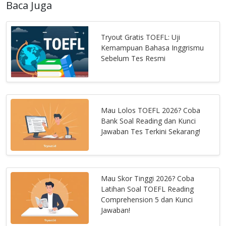
Baca Juga
Tryout Gratis TOEFL: Uji
Kemampuan Bahasa Inggrismu
Sebelum Tes Resmi
Mau Lolos TOEFL 2026? Coba
Bank Soal Reading dan Kunci
Jawaban Tes Terkini Sekarang!
Mau Skor Tinggi 2026? Coba
Latihan Soal TOEFL Reading
Comprehension 5 dan Kunci
Jawaban!