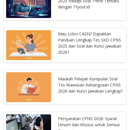
2025 Hadapi Soal Trend Terbaru
dengan Tryout.id
Mau Lolos CASN? Dapatkan
Panduan Lengkap Tes SKD CPNS
2025 dan Soal dan Kunci Jawaban
2026?
Maukah Pelajari Kumpulan Soal
Tes Wawasan Kebangsaan CPNS
2026 dan Kunci Jawaban Lengkap?
Persyaratan CPNS 2026: Syarat
Umum dan Khusus untuk Semua