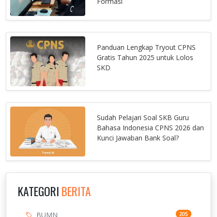
Formasi
Panduan Lengkap Tryout CPNS
Gratis Tahun 2025 untuk Lolos
SKD
Sudah Pelajari Soal SKB Guru
Bahasa Indonesia CPNS 2026 dan
Kunci Jawaban Bank Soal?
KATEGORI
BERITA
BUMN
205