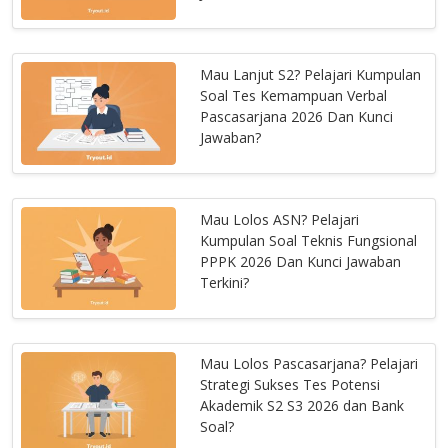
Mau Lanjut S2? Pelajari Kumpulan
Soal Tes Kemampuan Verbal
Pascasarjana 2026 Dan Kunci
Jawaban?
Mau Lolos ASN? Pelajari
Kumpulan Soal Teknis Fungsional
PPPK 2026 Dan Kunci Jawaban
Terkini?
Mau Lolos Pascasarjana? Pelajari
Strategi Sukses Tes Potensi
Akademik S2 S3 2026 dan Bank
Soal?