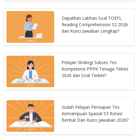
Dapatkan Latihan Soal TOEFL
Reading Comprehension S2 2026
dan Kunci Jawaban Lengkap?
Pelajari Strategi Sukses Tes
Kompetensi PPPK Tenaga Teknis
2026 dan Soal Terkini?
Sudah Pelajari Persiapan Tes
Kemampuan Spasial S3 Rotasi
Bentuk Dan Kunci Jawaban 2026?