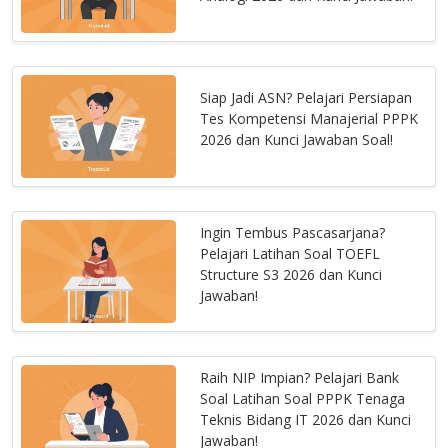
Siap Jadi ASN? Pelajari Persiapan
Tes Kompetensi Manajerial PPPK
2026 dan Kunci Jawaban Soal!
Ingin Tembus Pascasarjana?
Pelajari Latihan Soal TOEFL
Structure S3 2026 dan Kunci
Jawaban!
Raih NIP Impian? Pelajari Bank
Soal Latihan Soal PPPK Tenaga
Teknis Bidang IT 2026 dan Kunci
Jawaban!