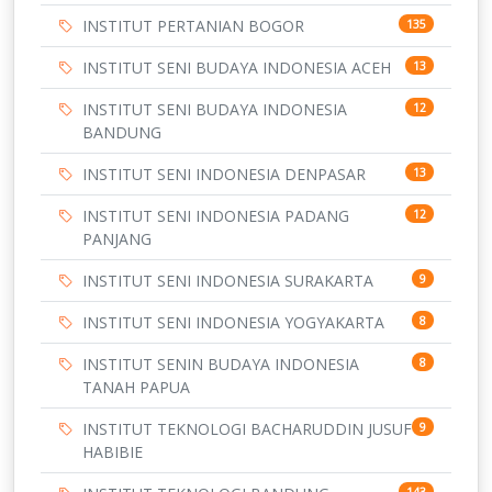
INSTITUT PERTANIAN BOGOR
135
INSTITUT SENI BUDAYA INDONESIA ACEH
13
INSTITUT SENI BUDAYA INDONESIA
12
BANDUNG
INSTITUT SENI INDONESIA DENPASAR
13
INSTITUT SENI INDONESIA PADANG
12
PANJANG
INSTITUT SENI INDONESIA SURAKARTA
9
INSTITUT SENI INDONESIA YOGYAKARTA
8
INSTITUT SENIN BUDAYA INDONESIA
8
TANAH PAPUA
INSTITUT TEKNOLOGI BACHARUDDIN JUSUF
9
HABIBIE
143