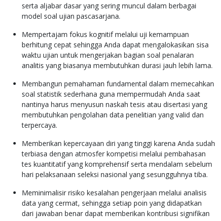
serta aljabar dasar yang sering muncul dalam berbagai
model soal ujian pascasarjana.
Mempertajam fokus kognitif melalui uji kemampuan
berhitung cepat sehingga Anda dapat mengalokasikan sisa
waktu ujian untuk mengerjakan bagian soal penalaran
analitis yang biasanya membutuhkan durasi jauh lebih lama.
Membangun pemahaman fundamental dalam memecahkan
soal statistik sederhana guna mempermudah Anda saat
nantinya harus menyusun naskah tesis atau disertasi yang
membutuhkan pengolahan data penelitian yang valid dan
terpercaya.
Memberikan kepercayaan diri yang tinggi karena Anda sudah
terbiasa dengan atmosfer kompetisi melalui pembahasan
tes kuantitatif yang komprehensif serta mendalam sebelum
hari pelaksanaan seleksi nasional yang sesungguhnya tiba.
Meminimalisir risiko kesalahan pengerjaan melalui analisis
data yang cermat, sehingga setiap poin yang didapatkan
dari jawaban benar dapat memberikan kontribusi signifikan