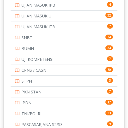
UJIAN MASUK IPB
4
SMK
231
UJIAN MASUK UI
32
SMP
134
UJIAN MASUK ITB
7
STIP
2
SNBT
74
TNI
153
BUMN
34
TOEFL
345
UJI KOMPETENSI
7
UNIVERSITAS AIRLANGGA
15
CPNS / CASN
60
UNIVERSITAS ANDALAS
16
STPN
3
UNIVERSITAS BANGKA BELITUNG
15
PKN STAN
7
UNIVERSITAS BENGKULU
15
IPDN
17
UNIVERSITAS BORNEO TARAKAN
14
TNI/POLRI
33
UNIVERSITAS BRAWIJAYA
14
PASCASARJANA S2/S3
9
14