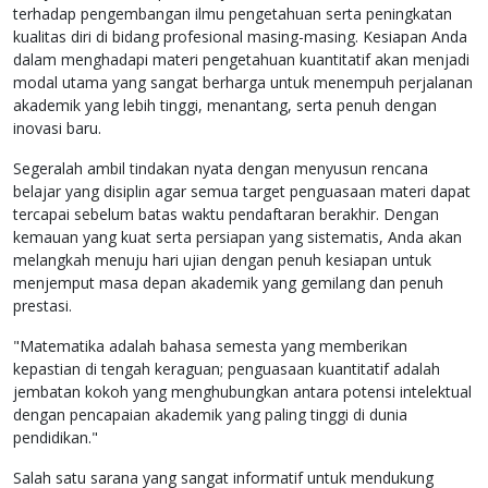
terhadap pengembangan ilmu pengetahuan serta peningkatan
kualitas diri di bidang profesional masing-masing. Kesiapan Anda
dalam menghadapi materi pengetahuan kuantitatif akan menjadi
modal utama yang sangat berharga untuk menempuh perjalanan
akademik yang lebih tinggi, menantang, serta penuh dengan
inovasi baru.
Segeralah ambil tindakan nyata dengan menyusun rencana
belajar yang disiplin agar semua target penguasaan materi dapat
tercapai sebelum batas waktu pendaftaran berakhir. Dengan
kemauan yang kuat serta persiapan yang sistematis, Anda akan
melangkah menuju hari ujian dengan penuh kesiapan untuk
menjemput masa depan akademik yang gemilang dan penuh
prestasi.
"Matematika adalah bahasa semesta yang memberikan
kepastian di tengah keraguan; penguasaan kuantitatif adalah
jembatan kokoh yang menghubungkan antara potensi intelektual
dengan pencapaian akademik yang paling tinggi di dunia
pendidikan."
Salah satu sarana yang sangat informatif untuk mendukung