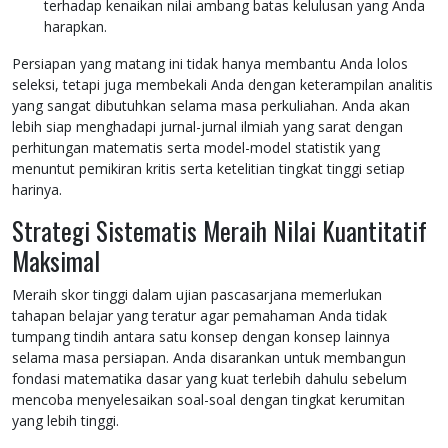
terhadap kenaikan nilai ambang batas kelulusan yang Anda
harapkan.
Persiapan yang matang ini tidak hanya membantu Anda lolos
seleksi, tetapi juga membekali Anda dengan keterampilan analitis
yang sangat dibutuhkan selama masa perkuliahan. Anda akan
lebih siap menghadapi jurnal-jurnal ilmiah yang sarat dengan
perhitungan matematis serta model-model statistik yang
menuntut pemikiran kritis serta ketelitian tingkat tinggi setiap
harinya.
Strategi Sistematis Meraih Nilai Kuantitatif
Maksimal
Meraih skor tinggi dalam ujian pascasarjana memerlukan
tahapan belajar yang teratur agar pemahaman Anda tidak
tumpang tindih antara satu konsep dengan konsep lainnya
selama masa persiapan. Anda disarankan untuk membangun
fondasi matematika dasar yang kuat terlebih dahulu sebelum
mencoba menyelesaikan soal-soal dengan tingkat kerumitan
yang lebih tinggi.