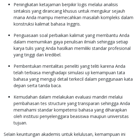
Peningkatan ketajaman berpikir logis melalui analisis
sintaksis yang dirancang khusus untuk mengukur sejauh
mana Anda mampu memecahkan masalah kompleks dalam
konstruksi kalimat bahasa Inggris.
Penguasaan soal perbaikan kalimat yang membantu Anda
dalam memurnikan gaya penulisan ilmiah sehingga setiap
karya tulis yang Anda hasilkan memiliki standar profesional
yang tinggi dan kredibel.
Pembentukan mentalitas peneliti yang teliti karena Anda
telah terbiasa menghadapi simulasi uji kemampuan tata
bahasa yang menguji detail terkecil dalam penggunaan kata
depan serta tanda baca.
Kemudahan dalam melakukan evaluasi mandiri melalui
pembahasan tes structure yang transparan sehingga Anda
memahami standar kompetensi bahasa yang diharapkan
oleh institusi penyelenggara beasiswa maupun universitas
tujuan.
Selain keuntungan akademis untuk kelulusan, kemampuan ini