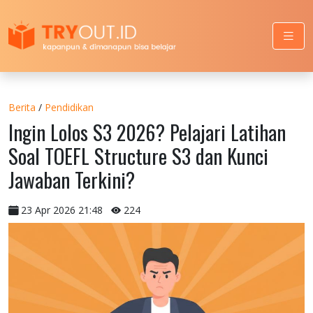
Berita
/
Pendidikan
Ingin Lolos S3 2026? Pelajari Latihan
Soal TOEFL Structure S3 dan Kunci
Jawaban Terkini?
23 Apr 2026 21:48
224