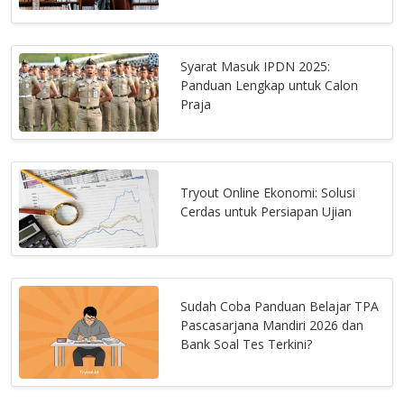
Syarat Masuk IPDN 2025:
Panduan Lengkap untuk Calon
Praja
Tryout Online Ekonomi: Solusi
Cerdas untuk Persiapan Ujian
Sudah Coba Panduan Belajar TPA
Pascasarjana Mandiri 2026 dan
Bank Soal Tes Terkini?