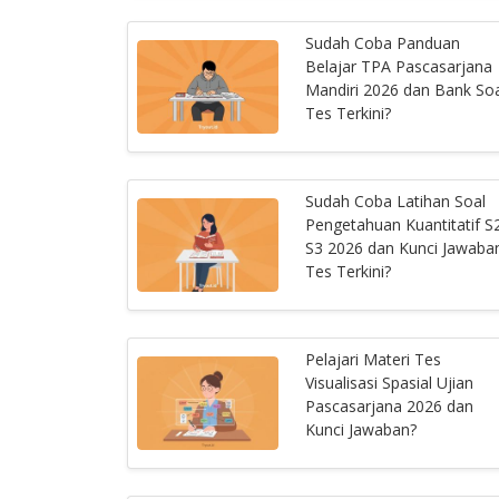
Sudah Coba Panduan
Belajar TPA Pascasarjana
Mandiri 2026 dan Bank Soa
Tes Terkini?
Sudah Coba Latihan Soal
Pengetahuan Kuantitatif S
S3 2026 dan Kunci Jawaba
Tes Terkini?
Pelajari Materi Tes
Visualisasi Spasial Ujian
Pascasarjana 2026 dan
Kunci Jawaban?