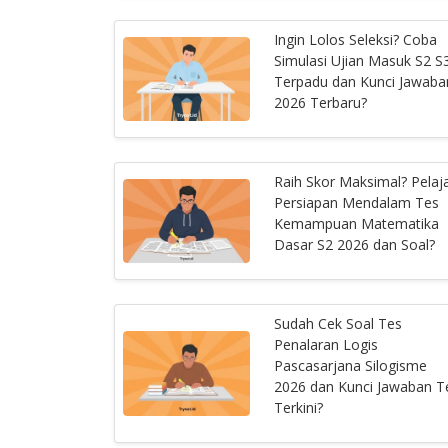
Ingin Lolos Seleksi? Coba
Simulasi Ujian Masuk S2 S
Terpadu dan Kunci Jawaba
2026 Terbaru?
Raih Skor Maksimal? Pelaja
Persiapan Mendalam Tes
Kemampuan Matematika
Dasar S2 2026 dan Soal?
Sudah Cek Soal Tes
Penalaran Logis
Pascasarjana Silogisme
2026 dan Kunci Jawaban T
Terkini?