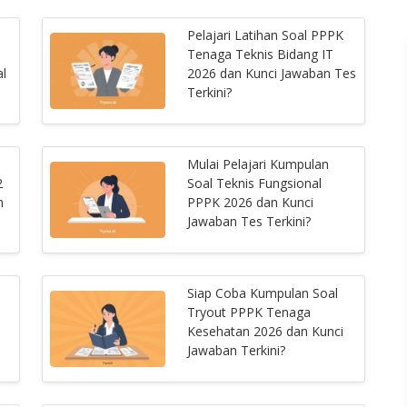
Pelajari Latihan Soal PPPK
Tenaga Teknis Bidang IT
l
2026 dan Kunci Jawaban Tes
Terkini?
Mulai Pelajari Kumpulan
2
Soal Teknis Fungsional
n
PPPK 2026 dan Kunci
Jawaban Tes Terkini?
Siap Coba Kumpulan Soal
Tryout PPPK Tenaga
Kesehatan 2026 dan Kunci
Jawaban Terkini?