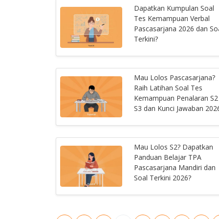
Dapatkan Kumpulan Soal
Tes Kemampuan Verbal
Pascasarjana 2026 dan So
Terkini?
Mau Lolos Pascasarjana?
Raih Latihan Soal Tes
Kemampuan Penalaran S2
S3 dan Kunci Jawaban 202
Mau Lolos S2? Dapatkan
Panduan Belajar TPA
Pascasarjana Mandiri dan
Soal Terkini 2026?