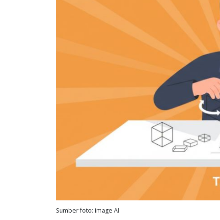
Sumber foto: image AI