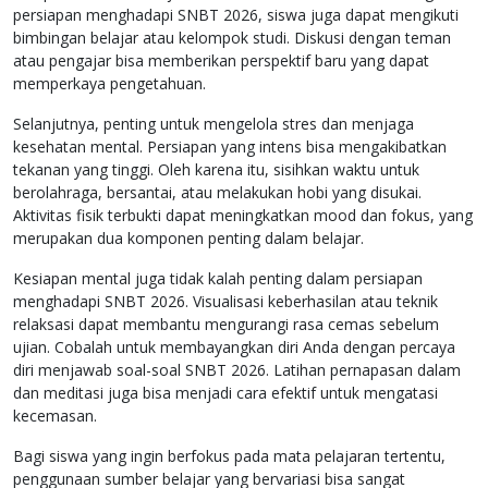
persiapan menghadapi SNBT 2026, siswa juga dapat mengikuti
bimbingan belajar atau kelompok studi. Diskusi dengan teman
atau pengajar bisa memberikan perspektif baru yang dapat
memperkaya pengetahuan.
Selanjutnya, penting untuk mengelola stres dan menjaga
kesehatan mental. Persiapan yang intens bisa mengakibatkan
tekanan yang tinggi. Oleh karena itu, sisihkan waktu untuk
berolahraga, bersantai, atau melakukan hobi yang disukai.
Aktivitas fisik terbukti dapat meningkatkan mood dan fokus, yang
merupakan dua komponen penting dalam belajar.
Kesiapan mental juga tidak kalah penting dalam persiapan
menghadapi SNBT 2026. Visualisasi keberhasilan atau teknik
relaksasi dapat membantu mengurangi rasa cemas sebelum
ujian. Cobalah untuk membayangkan diri Anda dengan percaya
diri menjawab soal-soal SNBT 2026. Latihan pernapasan dalam
dan meditasi juga bisa menjadi cara efektif untuk mengatasi
kecemasan.
Bagi siswa yang ingin berfokus pada mata pelajaran tertentu,
penggunaan sumber belajar yang bervariasi bisa sangat