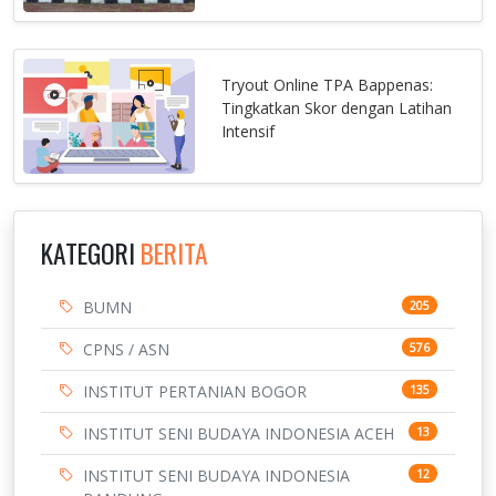
Tryout Online TPA Bappenas:
Tingkatkan Skor dengan Latihan
Intensif
KATEGORI
BERITA
BUMN
205
CPNS / ASN
576
INSTITUT PERTANIAN BOGOR
135
INSTITUT SENI BUDAYA INDONESIA ACEH
13
INSTITUT SENI BUDAYA INDONESIA
12