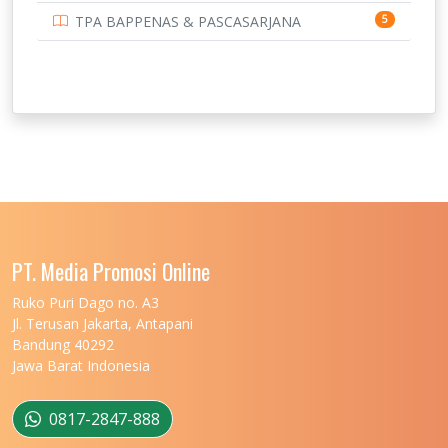
TPA BAPPENAS & PASCASARJANA
5
UNIVERSITAS INDONESIA
159
UNIVERSITAS JAMBI
13
UNIVERSITAS JEMBER
12
UNIVERSITAS JENDERAL SOEDIRMAN
11
UNIVERSITAS LAMBUNG MANGKURAT
11
UNIVERSITAS LAMPUNG
11
UNIVERSITAS MALIKUSSALEH
11
PT. Media Promosi Online
UNIVERSITAS MARITIM RAJA ALI HAJI
11
Ruko Puri Dago no. A3
Jl. Terusan Jakarta, Antapani
UNIVERSITAS MATARAM
11
Bandung 40292
Jawa Barat Indonesia
UNIVERSITAS MULAWARMAN
12
UNIVERSITAS MUSAMUS
11
0817-2847-888