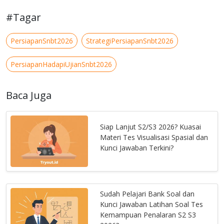
#Tagar
PersiapanSnbt2026
StrategiPersiapanSnbt2026
PersiapanHadapiUjianSnbt2026
Baca Juga
Siap Lanjut S2/S3 2026? Kuasai
Materi Tes Visualisasi Spasial dan
Kunci Jawaban Terkini?
Sudah Pelajari Bank Soal dan
Kunci Jawaban Latihan Soal Tes
Kemampuan Penalaran S2 S3