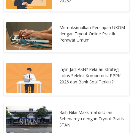
2026?
Memaksimalkan Persiapan UKOM
dengan Tryout Online Praktik
Perawat Umum
Ingin Jadi ASN? Pelajari Strategi
Lolos Seleksi Kompetensi PPPK
2026 dan Bank Soal Terkini?
Raih Nilai Maksimal di Ujian
Sebenarnya dengan Tryout Gratis
STAN