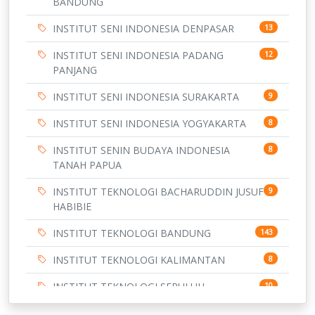
BANDUNG
INSTITUT SENI INDONESIA DENPASAR
13
INSTITUT SENI INDONESIA PADANG
12
PANJANG
INSTITUT SENI INDONESIA SURAKARTA
9
INSTITUT SENI INDONESIA YOGYAKARTA
8
INSTITUT SENIN BUDAYA INDONESIA
8
TANAH PAPUA
INSTITUT TEKNOLOGI BACHARUDDIN JUSUF
9
HABIBIE
INSTITUT TEKNOLOGI BANDUNG
143
INSTITUT TEKNOLOGI KALIMANTAN
8
INSTITUT TEKNOLOGI SEPULUH
10
NOVEMBER