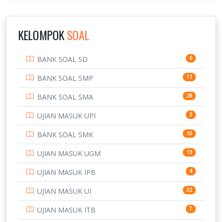
INSTITUT TEKNOLOGI SUMATERA
9
IPDN / STPDN
148
KELOMPOK
SOAL
PENDIDIKAN
943
BANK SOAL SD
6
PERBANKAN
3
BANK SOAL SMP
11
POLRI
169
BANK SOAL SMA
28
POLTEK SSN
7
UJIAN MASUK UPI
3
PTDI STTD
4
BANK SOAL SMK
10
SD
133
UJIAN MASUK UGM
13
SMA
146
UJIAN MASUK IPB
4
SMK
231
UJIAN MASUK UI
32
SMP
134
UJIAN MASUK ITB
7
STIP
2