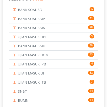
PENDIDIKAN
943
BANK SOAL SD
6
PERBANKAN
3
BANK SOAL SMP
11
POLRI
169
BANK SOAL SMA
28
POLTEK SSN
7
UJIAN MASUK UPI
3
PTDI STTD
4
BANK SOAL SMK
10
SD
133
UJIAN MASUK UGM
13
SMA
146
UJIAN MASUK IPB
4
SMK
231
UJIAN MASUK UI
32
SMP
134
UJIAN MASUK ITB
7
STIP
2
SNBT
74
TNI
153
BUMN
34
TOEFL
345