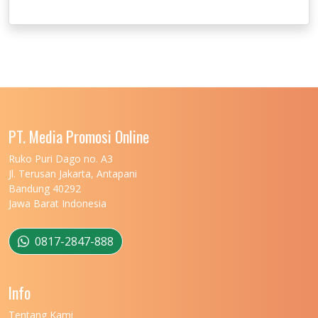
UNIVERSITAS JEMBER
12
UNIVERSITAS JENDERAL SOEDIRMAN
11
UNIVERSITAS LAMBUNG MANGKURAT
11
UNIVERSITAS LAMPUNG
11
UNIVERSITAS MALIKUSSALEH
11
PT. Media Promosi Online
UNIVERSITAS MARITIM RAJA ALI HAJI
11
Ruko Puri Dago no. A3
Jl. Terusan Jakarta, Antapani
UNIVERSITAS MATARAM
11
Bandung 40292
Jawa Barat Indonesia
UNIVERSITAS MULAWARMAN
12
UNIVERSITAS MUSAMUS
11
0817-2847-888
UNIVERSITAS NEGERI GANESHA
11
Info
UNIVERSITAS NEGERI GORONTALO
11
Tentang Kami
11