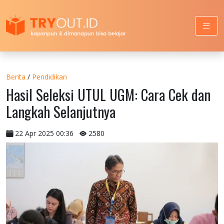
Berita
/
Pendidikan
Hasil Seleksi UTUL UGM: Cara Cek dan
Langkah Selanjutnya
22 Apr 2025 00:36
2580