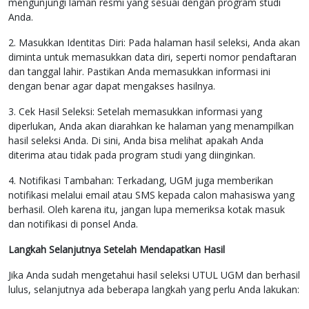
mengunjungi laman resmi yang sesuai dengan program studi
Anda.
2. Masukkan Identitas Diri: Pada halaman hasil seleksi, Anda akan
diminta untuk memasukkan data diri, seperti nomor pendaftaran
dan tanggal lahir. Pastikan Anda memasukkan informasi ini
dengan benar agar dapat mengakses hasilnya.
3. Cek Hasil Seleksi: Setelah memasukkan informasi yang
diperlukan, Anda akan diarahkan ke halaman yang menampilkan
hasil seleksi Anda. Di sini, Anda bisa melihat apakah Anda
diterima atau tidak pada program studi yang diinginkan.
4. Notifikasi Tambahan: Terkadang, UGM juga memberikan
notifikasi melalui email atau SMS kepada calon mahasiswa yang
berhasil. Oleh karena itu, jangan lupa memeriksa kotak masuk
dan notifikasi di ponsel Anda.
Langkah Selanjutnya Setelah Mendapatkan Hasil
Jika Anda sudah mengetahui hasil seleksi UTUL UGM dan berhasil
lulus, selanjutnya ada beberapa langkah yang perlu Anda lakukan: