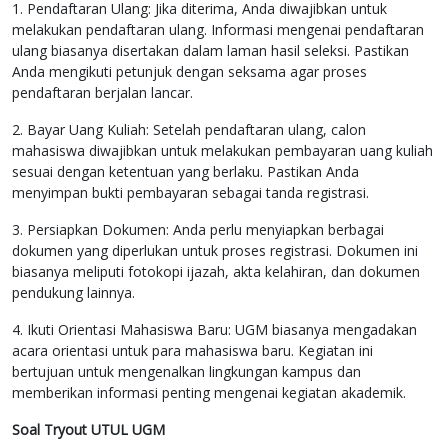
1. Pendaftaran Ulang: Jika diterima, Anda diwajibkan untuk
melakukan pendaftaran ulang. Informasi mengenai pendaftaran
ulang biasanya disertakan dalam laman hasil seleksi. Pastikan
Anda mengikuti petunjuk dengan seksama agar proses
pendaftaran berjalan lancar.
2. Bayar Uang Kuliah: Setelah pendaftaran ulang, calon
mahasiswa diwajibkan untuk melakukan pembayaran uang kuliah
sesuai dengan ketentuan yang berlaku. Pastikan Anda
menyimpan bukti pembayaran sebagai tanda registrasi.
3. Persiapkan Dokumen: Anda perlu menyiapkan berbagai
dokumen yang diperlukan untuk proses registrasi. Dokumen ini
biasanya meliputi fotokopi ijazah, akta kelahiran, dan dokumen
pendukung lainnya.
4. Ikuti Orientasi Mahasiswa Baru: UGM biasanya mengadakan
acara orientasi untuk para mahasiswa baru. Kegiatan ini
bertujuan untuk mengenalkan lingkungan kampus dan
memberikan informasi penting mengenai kegiatan akademik.
Soal Tryout UTUL UGM