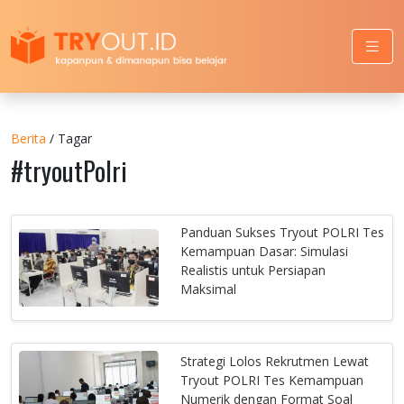
Berita
/ Tagar
#tryoutPolri
Panduan Sukses Tryout POLRI Tes
Kemampuan Dasar: Simulasi
Realistis untuk Persiapan
Maksimal
Strategi Lolos Rekrutmen Lewat
Tryout POLRI Tes Kemampuan
Numerik dengan Format Soal