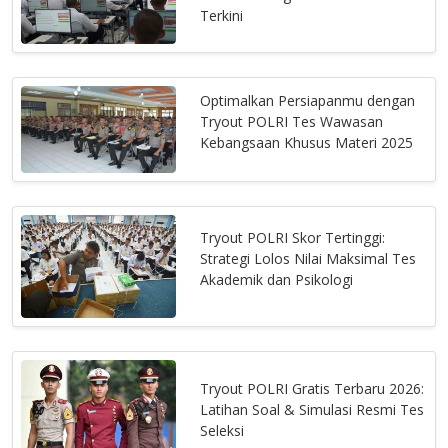
Terkini
Optimalkan Persiapanmu dengan
Tryout POLRI Tes Wawasan
Kebangsaan Khusus Materi 2025
Tryout POLRI Skor Tertinggi:
Strategi Lolos Nilai Maksimal Tes
Akademik dan Psikologi
Tryout POLRI Gratis Terbaru 2026:
Latihan Soal & Simulasi Resmi Tes
Seleksi