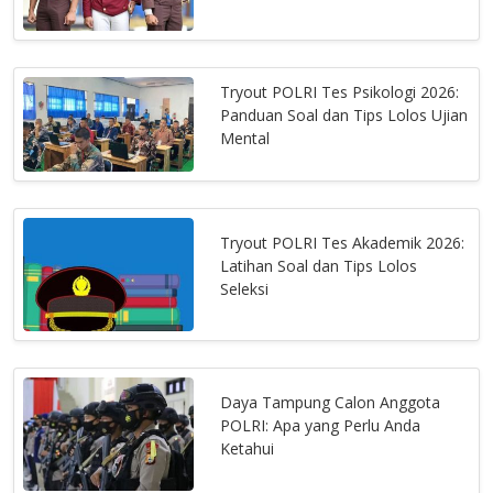
Tryout POLRI Tes Psikologi 2026:
Panduan Soal dan Tips Lolos Ujian
Mental
Tryout POLRI Tes Akademik 2026:
Latihan Soal dan Tips Lolos
Seleksi
Daya Tampung Calon Anggota
POLRI: Apa yang Perlu Anda
Ketahui