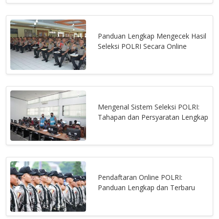
Panduan Lengkap Mengecek Hasil
Seleksi POLRI Secara Online
Mengenal Sistem Seleksi POLRI:
Tahapan dan Persyaratan Lengkap
Pendaftaran Online POLRI:
Panduan Lengkap dan Terbaru