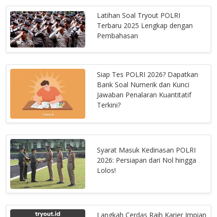
Latihan Soal Tryout POLRI
Terbaru 2025 Lengkap dengan
Pembahasan
Siap Tes POLRI 2026? Dapatkan
Bank Soal Numerik dan Kunci
Jawaban Penalaran Kuantitatif
Terkini?
Syarat Masuk Kedinasan POLRI
2026: Persiapan dari Nol hingga
Lolos!
Langkah Cerdas Raih Karier Impian