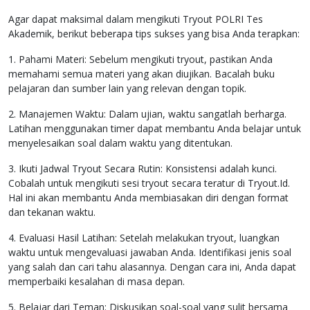
Agar dapat maksimal dalam mengikuti Tryout POLRI Tes
Akademik, berikut beberapa tips sukses yang bisa Anda terapkan:
1. Pahami Materi: Sebelum mengikuti tryout, pastikan Anda
memahami semua materi yang akan diujikan. Bacalah buku
pelajaran dan sumber lain yang relevan dengan topik.
2. Manajemen Waktu: Dalam ujian, waktu sangatlah berharga.
Latihan menggunakan timer dapat membantu Anda belajar untuk
menyelesaikan soal dalam waktu yang ditentukan.
3. Ikuti Jadwal Tryout Secara Rutin: Konsistensi adalah kunci.
Cobalah untuk mengikuti sesi tryout secara teratur di Tryout.Id.
Hal ini akan membantu Anda membiasakan diri dengan format
dan tekanan waktu.
4. Evaluasi Hasil Latihan: Setelah melakukan tryout, luangkan
waktu untuk mengevaluasi jawaban Anda. Identifikasi jenis soal
yang salah dan cari tahu alasannya. Dengan cara ini, Anda dapat
memperbaiki kesalahan di masa depan.
5. Belajar dari Teman: Diskusikan soal-soal yang sulit bersama