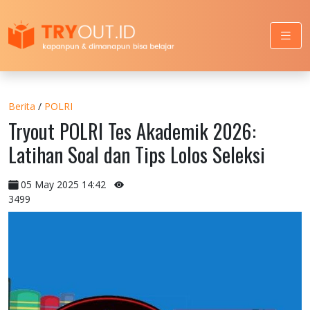
Berita
/
POLRI
Tryout POLRI Tes Akademik 2026:
Latihan Soal dan Tips Lolos Seleksi
05 May 2025 14:42
3499