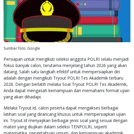
Sumber foto: Google
Persiapan untuk mengikuti seleksi anggota POLRI selalu menjadi
fokus banyak calon, terutama menjelang tahun 2026 yang akan
datang. Salah satu langkah efektif untuk mempersiapkan diri
adalah dengan mengikuti Tryout POLRI Tes Akademik terbaru
2026. Dengan berlatih melalui Soal Tryout POLRI Tes Akademik,
Anda dapat mengasah kemampuan dan memahami format ujian
yang akan dihadapi.
Melalui Tryout.Id, calon peserta dapat mengakses berbagai
latihan soal yang dirancang khusus untuk mempersiapkan ujian
ini. Tryout.Id menyajikan berbagai jenis soal yang sesuai dengan
materi yang diujikan dalam seleksi TENPOLRI, seperti
matematika, pengetahuan umum, dan kemampuan akademik