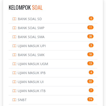
IPDN / STPDN
148
KELOMPOK
SOAL
PENDIDIKAN
943
BANK SOAL SD
6
PERBANKAN
3
BANK SOAL SMP
11
POLRI
169
BANK SOAL SMA
28
POLTEK SSN
7
UJIAN MASUK UPI
3
PTDI STTD
4
BANK SOAL SMK
10
SD
133
UJIAN MASUK UGM
13
SMA
146
UJIAN MASUK IPB
4
SMK
231
UJIAN MASUK UI
32
SMP
134
UJIAN MASUK ITB
7
STIP
2
SNBT
74
TNI
153