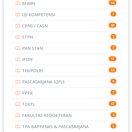
BUMN
34
TOEFL
345
UJI KOMPETENSI
7
UNIVERSITAS AIRLANGGA
15
CPNS / CASN
60
UNIVERSITAS ANDALAS
16
STPN
3
UNIVERSITAS BANGKA BELITUNG
15
PKN STAN
7
UNIVERSITAS BENGKULU
15
IPDN
17
UNIVERSITAS BORNEO TARAKAN
14
TNI/POLRI
33
UNIVERSITAS BRAWIJAYA
14
PASCASARJANA S2/S3
9
UNIVERSITAS CENDRAWASIH
14
PPPK
7
UNIVERSITAS DIPENOGORO
15
TOEFL
67
UNIVERSITAS GADJAH MADA
219
FAKULTAS KEDOKTERAN
4
UNIVERSITAS HALUOLEO
11
TPA BAPPENAS & PASCASARJANA
5
UNIVERSITAS INDONESIA
144