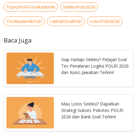
TryoutPolriTesAkademik
SeleksiPolri2026
TesAkademikPolri
LatihanSoalPolri
LolosPolri2026
Baca Juga
Siap Hadapi Seleksi? Pelajari Soal
Tes Penalaran Logika POLRI 2026
dan Kunci Jawaban Terkini!
Mau Lolos Seleksi? Dapatkan
Strategi Sukses Psikotes POLRI
2026 dan Bank Soal Terkini!