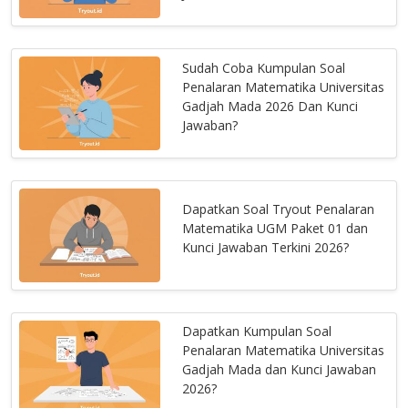
Sudah Coba Kumpulan Soal
Penalaran Matematika Universitas
Gadjah Mada 2026 Dan Kunci
Jawaban?
Dapatkan Soal Tryout Penalaran
Matematika UGM Paket 01 dan
Kunci Jawaban Terkini 2026?
Dapatkan Kumpulan Soal
Penalaran Matematika Universitas
Gadjah Mada dan Kunci Jawaban
2026?