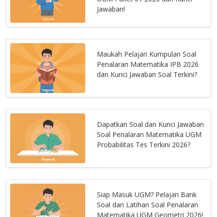
Jawaban!
Maukah Pelajari Kumpulan Soal
Penalaran Matematika IPB 2026
dan Kunci Jawaban Soal Terkini?
Dapatkan Soal dan Kunci Jawaban
Soal Penalaran Matematika UGM
Probabilitas Tes Terkini 2026?
Siap Masuk UGM? Pelajari Bank
Soal dan Latihan Soal Penalaran
Matematika UGM Geometri 2026!