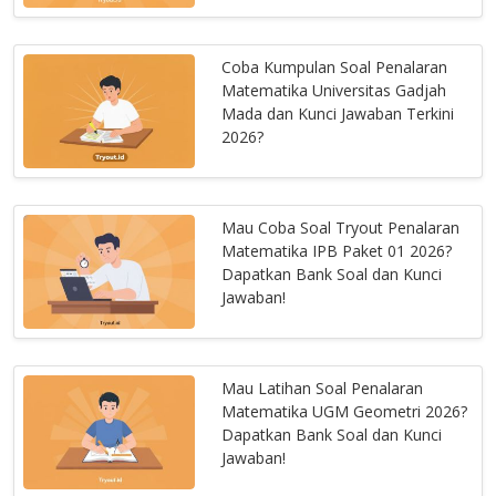
Coba Kumpulan Soal Penalaran
Matematika Universitas Gadjah
Mada dan Kunci Jawaban Terkini
2026?
Mau Coba Soal Tryout Penalaran
Matematika IPB Paket 01 2026?
Dapatkan Bank Soal dan Kunci
Jawaban!
Mau Latihan Soal Penalaran
Matematika UGM Geometri 2026?
Dapatkan Bank Soal dan Kunci
Jawaban!