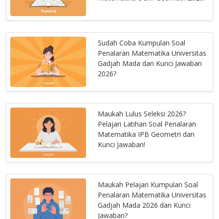
Sudah Coba Kumpulan Soal
Penalaran Matematika Universitas
Gadjah Mada dan Kunci Jawaban
2026?
Maukah Lulus Seleksi 2026?
Pelajari Latihan Soal Penalaran
Matematika IPB Geometri dan
Kunci Jawaban!
Maukah Pelajari Kumpulan Soal
Penalaran Matematika Universitas
Gadjah Mada 2026 dan Kunci
Jawaban?