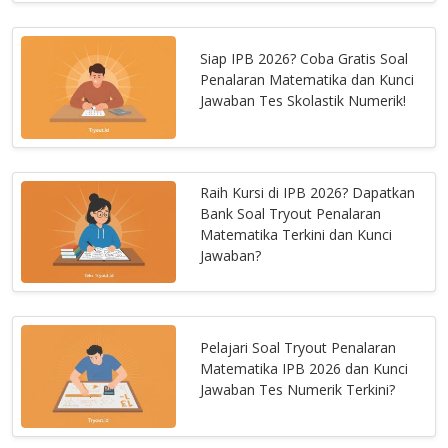
Siap IPB 2026? Coba Gratis Soal
Penalaran Matematika dan Kunci
Jawaban Tes Skolastik Numerik!
Raih Kursi di IPB 2026? Dapatkan
Bank Soal Tryout Penalaran
Matematika Terkini dan Kunci
Jawaban?
Pelajari Soal Tryout Penalaran
Matematika IPB 2026 dan Kunci
Jawaban Tes Numerik Terkini?