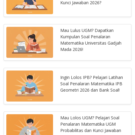
Kunci Jawaban 2026?
Mau Lulus UGM? Dapatkan
Kumpulan Soal Penalaran
Matematika Universitas Gadjah
Mada 2026!
Ingin Lolos IPB? Pelajari Latihan
Soal Penalaran Matematika IPB
Geometri 2026 dan Bank Soal!
Mau Lolos UGM? Pelajari Soal
Penalaran Matematika UGM
Probabilitas dan Kunci Jawaban