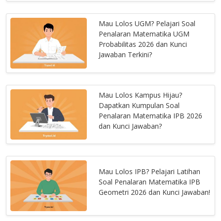
Mau Lolos UGM? Pelajari Soal
Penalaran Matematika UGM
Probabilitas 2026 dan Kunci
Jawaban Terkini?
Mau Lolos Kampus Hijau?
Dapatkan Kumpulan Soal
Penalaran Matematika IPB 2026
dan Kunci Jawaban?
Mau Lolos IPB? Pelajari Latihan
Soal Penalaran Matematika IPB
Geometri 2026 dan Kunci Jawaban!