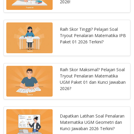
2026!
Raih Skor Tinggi? Pelajari Soal
Tryout Penalaran Matematika IPB
Paket 01 2026 Terkini?
Raih Skor Maksimal? Pelajari Soal
Tryout Penalaran Matematika
UGM Paket 01 dan Kunci Jawaban
2026?
Dapatkan Latihan Soal Penalaran
Matematika UGM Geometri dan
Kunci Jawaban 2026 Terkini?