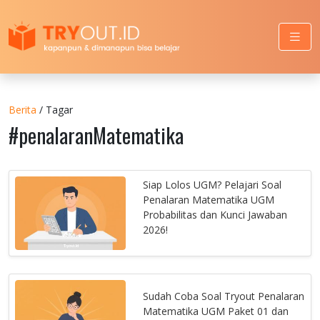
Berita
/ Tagar
#penalaranMatematika
Siap Lolos UGM? Pelajari Soal
Penalaran Matematika UGM
Probabilitas dan Kunci Jawaban
2026!
Sudah Coba Soal Tryout Penalaran
Matematika UGM Paket 01 dan