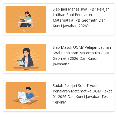
Siap Jadi Mahasiswa IPB? Pelajari
Latihan Soal Penalaran
Matematika IPB Geometri Dan
Kunci Jawaban 2026?
Siap Masuk UGM? Pelajari Latihan
Soal Penalaran Matematika UGM
Geometri 2026 Dan Kunci
Jawaban?
Sudah Pelajari Soal Tryout
Penalaran Matematika UGM Paket
01 2026 Dan Kunci Jawaban Tes
Terkini?