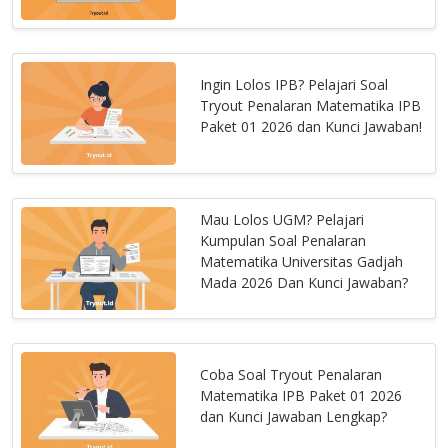
Ingin Lolos IPB? Pelajari Soal
Tryout Penalaran Matematika IPB
Paket 01 2026 dan Kunci Jawaban!
Mau Lolos UGM? Pelajari
Kumpulan Soal Penalaran
Matematika Universitas Gadjah
Mada 2026 Dan Kunci Jawaban?
Coba Soal Tryout Penalaran
Matematika IPB Paket 01 2026
dan Kunci Jawaban Lengkap?