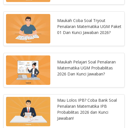
Maukah Coba Soal Tryout
Penalaran Matematika UGM Paket
01 Dan Kunci Jawaban 2026?
Maukah Pelajari Soal Penalaran
Matematika UGM Probabilitas
2026 Dan Kunci Jawaban?
Mau Lolos IPB? Coba Bank Soal
Penalaran Matematika IPB
Probabilitas 2026 dan Kunci
Jawaban!