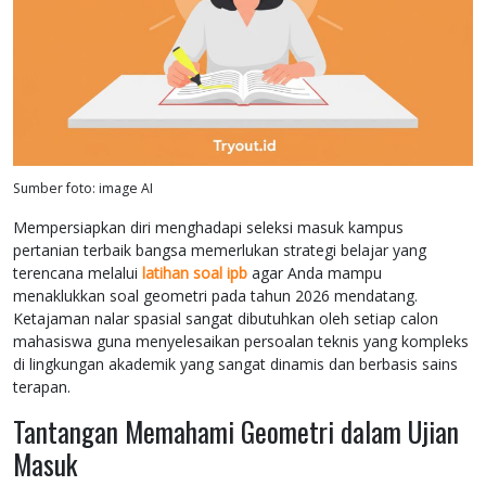
Sumber foto: image AI
Mempersiapkan diri menghadapi seleksi masuk kampus
pertanian terbaik bangsa memerlukan strategi belajar yang
terencana melalui
latihan soal ipb
agar Anda mampu
menaklukkan soal geometri pada tahun 2026 mendatang.
Ketajaman nalar spasial sangat dibutuhkan oleh setiap calon
mahasiswa guna menyelesaikan persoalan teknis yang kompleks
di lingkungan akademik yang sangat dinamis dan berbasis sains
terapan.
Tantangan Memahami Geometri dalam Ujian
Masuk