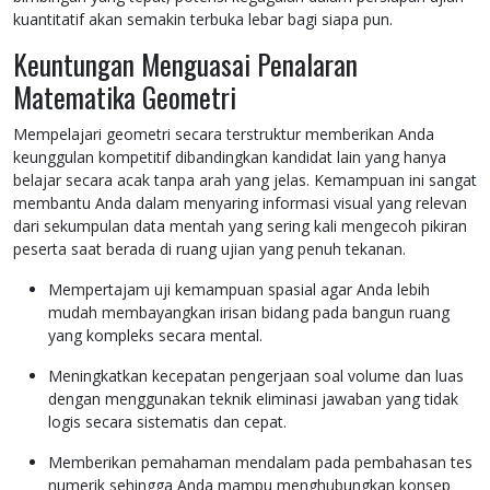
kuantitatif akan semakin terbuka lebar bagi siapa pun.
Keuntungan Menguasai Penalaran
Matematika Geometri
Mempelajari geometri secara terstruktur memberikan Anda
keunggulan kompetitif dibandingkan kandidat lain yang hanya
belajar secara acak tanpa arah yang jelas. Kemampuan ini sangat
membantu Anda dalam menyaring informasi visual yang relevan
dari sekumpulan data mentah yang sering kali mengecoh pikiran
peserta saat berada di ruang ujian yang penuh tekanan.
Mempertajam uji kemampuan spasial agar Anda lebih
mudah membayangkan irisan bidang pada bangun ruang
yang kompleks secara mental.
Meningkatkan kecepatan pengerjaan soal volume dan luas
dengan menggunakan teknik eliminasi jawaban yang tidak
logis secara sistematis dan cepat.
Memberikan pemahaman mendalam pada pembahasan tes
numerik sehingga Anda mampu menghubungkan konsep