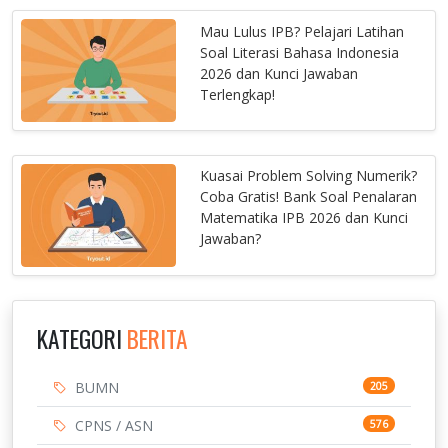
Mau Lulus IPB? Pelajari Latihan
Soal Literasi Bahasa Indonesia
2026 dan Kunci Jawaban
Terlengkap!
Kuasai Problem Solving Numerik?
Coba Gratis! Bank Soal Penalaran
Matematika IPB 2026 dan Kunci
Jawaban?
KATEGORI
BERITA
BUMN
205
CPNS / ASN
576