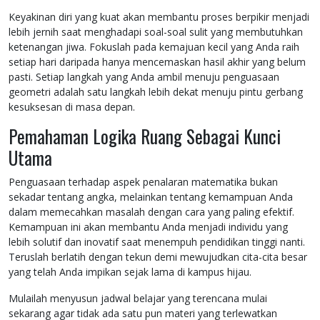
Keyakinan diri yang kuat akan membantu proses berpikir menjadi
lebih jernih saat menghadapi soal-soal sulit yang membutuhkan
ketenangan jiwa. Fokuslah pada kemajuan kecil yang Anda raih
setiap hari daripada hanya mencemaskan hasil akhir yang belum
pasti. Setiap langkah yang Anda ambil menuju penguasaan
geometri adalah satu langkah lebih dekat menuju pintu gerbang
kesuksesan di masa depan.
Pemahaman Logika Ruang Sebagai Kunci
Utama
Penguasaan terhadap aspek penalaran matematika bukan
sekadar tentang angka, melainkan tentang kemampuan Anda
dalam memecahkan masalah dengan cara yang paling efektif.
Kemampuan ini akan membantu Anda menjadi individu yang
lebih solutif dan inovatif saat menempuh pendidikan tinggi nanti.
Teruslah berlatih dengan tekun demi mewujudkan cita-cita besar
yang telah Anda impikan sejak lama di kampus hijau.
Mulailah menyusun jadwal belajar yang terencana mulai
sekarang agar tidak ada satu pun materi yang terlewatkan