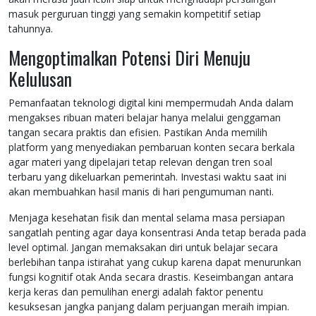
masuk perguruan tinggi yang semakin kompetitif setiap
tahunnya.
Mengoptimalkan Potensi Diri Menuju
Kelulusan
Pemanfaatan teknologi digital kini mempermudah Anda dalam
mengakses ribuan materi belajar hanya melalui genggaman
tangan secara praktis dan efisien. Pastikan Anda memilih
platform yang menyediakan pembaruan konten secara berkala
agar materi yang dipelajari tetap relevan dengan tren soal
terbaru yang dikeluarkan pemerintah. Investasi waktu saat ini
akan membuahkan hasil manis di hari pengumuman nanti.
Menjaga kesehatan fisik dan mental selama masa persiapan
sangatlah penting agar daya konsentrasi Anda tetap berada pada
level optimal. Jangan memaksakan diri untuk belajar secara
berlebihan tanpa istirahat yang cukup karena dapat menurunkan
fungsi kognitif otak Anda secara drastis. Keseimbangan antara
kerja keras dan pemulihan energi adalah faktor penentu
kesuksesan jangka panjang dalam perjuangan meraih impian.