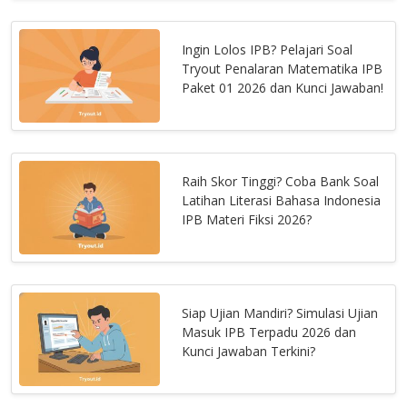
Ingin Lolos IPB? Pelajari Soal
Tryout Penalaran Matematika IPB
Paket 01 2026 dan Kunci Jawaban!
Raih Skor Tinggi? Coba Bank Soal
Latihan Literasi Bahasa Indonesia
IPB Materi Fiksi 2026?
Siap Ujian Mandiri? Simulasi Ujian
Masuk IPB Terpadu 2026 dan
Kunci Jawaban Terkini?