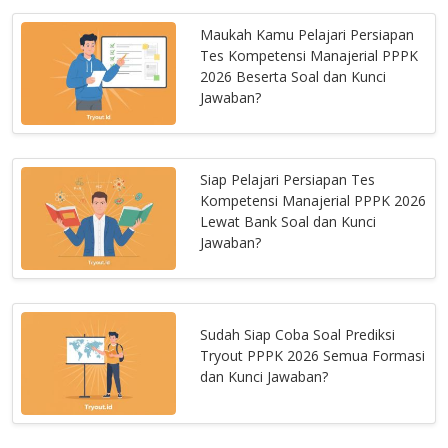
Maukah Kamu Pelajari Persiapan
Tes Kompetensi Manajerial PPPK
2026 Beserta Soal dan Kunci
Jawaban?
Siap Pelajari Persiapan Tes
Kompetensi Manajerial PPPK 2026
Lewat Bank Soal dan Kunci
Jawaban?
Sudah Siap Coba Soal Prediksi
Tryout PPPK 2026 Semua Formasi
dan Kunci Jawaban?