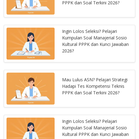
PPPK dan Soal Terkini 2026?
Ingin Lolos Seleksi? Pelajari
Kumpulan Soal Manajerial Sosio
Kultural PPPK dan Kunci Jawaban
2026?
Mau Lulus ASN? Pelajari Strategi
Hadapi Tes Kompetensi Teknis
PPPK dan Soal Terkini 2026?
Ingin Lolos Seleksi? Pelajari
Kumpulan Soal Manajerial Sosio
Kultural PPPK dan Kunci Jawaban