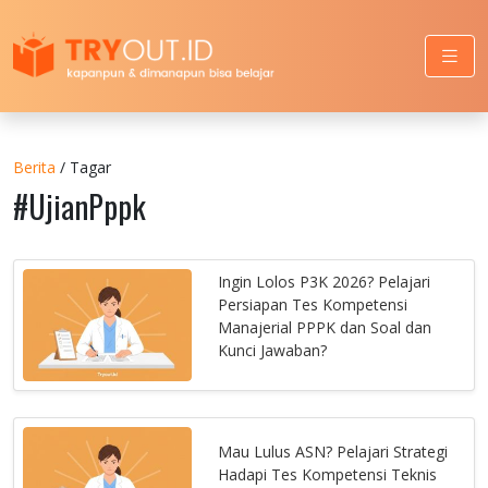
Berita
/ Tagar
#UjianPppk
Ingin Lolos P3K 2026? Pelajari
Persiapan Tes Kompetensi
Manajerial PPPK dan Soal dan
Kunci Jawaban?
Mau Lulus ASN? Pelajari Strategi
Hadapi Tes Kompetensi Teknis