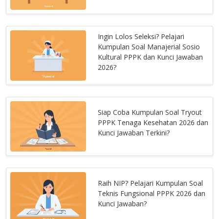
Ingin Lolos Seleksi? Pelajari
Kumpulan Soal Manajerial Sosio
Kultural PPPK dan Kunci Jawaban
2026?
Siap Coba Kumpulan Soal Tryout
PPPK Tenaga Kesehatan 2026 dan
Kunci Jawaban Terkini?
Raih NIP? Pelajari Kumpulan Soal
Teknis Fungsional PPPK 2026 dan
Kunci Jawaban?