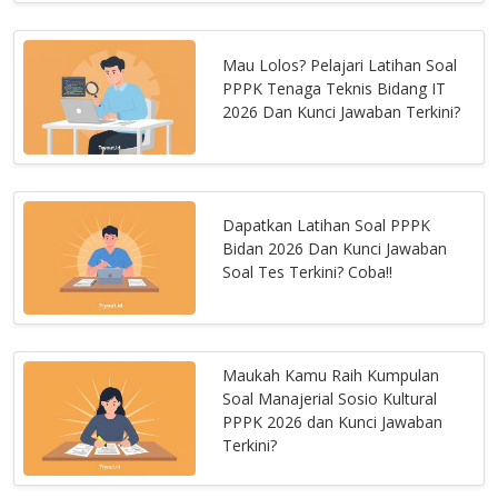
Mau Lolos? Pelajari Latihan Soal
PPPK Tenaga Teknis Bidang IT
2026 Dan Kunci Jawaban Terkini?
Dapatkan Latihan Soal PPPK
Bidan 2026 Dan Kunci Jawaban
Soal Tes Terkini? Coba!!
Maukah Kamu Raih Kumpulan
Soal Manajerial Sosio Kultural
PPPK 2026 dan Kunci Jawaban
Terkini?