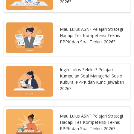
2026?
Mau Lulus ASN? Pelajari Strategi
Hadapi Tes Kompetensi Teknis
PPPK dan Soal Terkini 2026?
Ingin Lolos Seleksi? Pelajari
Kumpulan Soal Manajerial Sosio
Kultural PPPK dan Kunci Jawaban
2026?
Mau Lulus ASN? Pelajari Strategi
Hadapi Tes Kompetensi Teknis
PPPK dan Soal Terkini 2026?