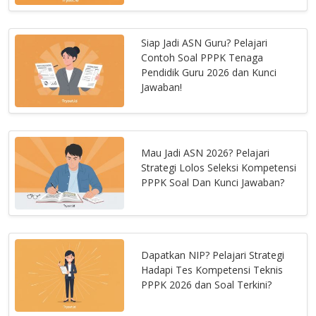
Siap Jadi ASN Guru? Pelajari
Contoh Soal PPPK Tenaga
Pendidik Guru 2026 dan Kunci
Jawaban!
Mau Jadi ASN 2026? Pelajari
Strategi Lolos Seleksi Kompetensi
PPPK Soal Dan Kunci Jawaban?
Dapatkan NIP? Pelajari Strategi
Hadapi Tes Kompetensi Teknis
PPPK 2026 dan Soal Terkini?