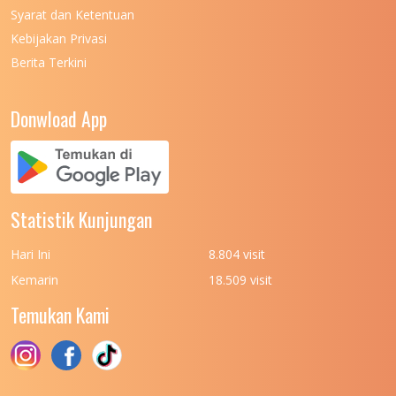
UNIVERSITAS NEGERI MANADO
Syarat dan Ketentuan
UNIVERSITAS NEGERI MEDAN
7
Kebijakan Privasi
Berita Terkini
UNIVERSITAS NEGERI PADANG
7
UNIVERSITAS NEGERI YOGYAKARTA
8
Donwload App
UNIVERSITAS NUSA CENDANA
7
UNIVERSITAS PADJADJARAN
11
UNIVERSITAS PALANGKARAYA
7
Statistik Kunjungan
UNIVERSITAS PATTIMURA
7
Hari Ini
8.804 visit
UNIVERSITAS PEMBANGUNAN NASIONAL
6
Kemarin
18.509 visit
(UPN) VETERAN JAKARTA
Temukan Kami
UNIVERSITAS PEMBANGUNAN NASIONAL
4
(UPN) VETERAN JAWA TIMUR
UNIVERSITAS PEMBANGUNAN NASIONAL
5
(UPN) VETERAN YOGYAKARTA