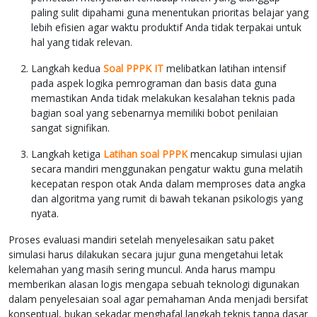
paling sulit dipahami guna menentukan prioritas belajar yang
lebih efisien agar waktu produktif Anda tidak terpakai untuk
hal yang tidak relevan.
Langkah kedua
Soal PPPK IT
melibatkan latihan intensif
pada aspek logika pemrograman dan basis data guna
memastikan Anda tidak melakukan kesalahan teknis pada
bagian soal yang sebenarnya memiliki bobot penilaian
sangat signifikan.
Langkah ketiga
Latihan soal PPPK
mencakup simulasi ujian
secara mandiri menggunakan pengatur waktu guna melatih
kecepatan respon otak Anda dalam memproses data angka
dan algoritma yang rumit di bawah tekanan psikologis yang
nyata.
Proses evaluasi mandiri setelah menyelesaikan satu paket
simulasi harus dilakukan secara jujur guna mengetahui letak
kelemahan yang masih sering muncul. Anda harus mampu
memberikan alasan logis mengapa sebuah teknologi digunakan
dalam penyelesaian soal agar pemahaman Anda menjadi bersifat
konseptual, bukan sekadar menghafal langkah teknis tanpa dasar