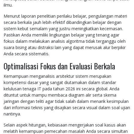
ilmu.
Menurut laporan penelitian perilaku belajar, pengulangan materi
secara berkala jauh lebih efektif dibandingkan belajar dengan
sistem kebut semalam yang justru meningkatkan kecemasan.
Pastikan Anda memiliki lingkungan belajar yang tenang agar
fokus dalam melakukan analisis algoritma tidak terganggu oleh
suara bising atau distraksi lain yang dapat merusak alur berpikir
Anda secara sistematis.
Optimalisasi Fokus dan Evaluasi Berkala
Kemampuan menganalisis arsitektur sistem merupakan
kompetensi dasar yang sangat diutamakan dalam standar
kelulusan tenaga IT pada tahun 2026 ini secara global. Anda
dituntut untuk mampu membaca diagram alir serta skema
jaringan dengan teliti agar tidak salah dalam menarik kesimpulan
dari informasi teknis yang disajikan secara visual dalam soal ujian
nantinya.
Selain aspek hitungan, kebiasaan mengerjakan soal kasus akan
melatih kemampuan pemecahan masalah Anda secara simultan