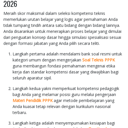
2026
Meraih skor maksimal dalam seleksi kompetensi teknis
memerlukan urutan belajar yang logis agar pemahaman Anda
tidak tumpang tindih antara satu bidang dengan bidang lainnya.
Anda disarankan untuk menerapkan proses belajar yang dimulai
dari penguatan konsep dasar hingga simulasi spesialisasi sesuai
dengan formasi jabatan yang Anda pilih secara teliti.
Langkah pertama adalah mendalami bank soal resmi untuk
kategori umum dengan mengerjakan
Soal Teknis PPPK
guna membangun fondasi pemahaman mengenai etika
kerja dan standar kompetensi dasar yang diwajibkan bagi
seluruh aparatur sipil.
Langkah kedua yakni memperkuat kompetensi pedagogik
bagi Anda yang melamar posisi guru melalui pengerjaan
Materi Pendidik PPPK
agar metode pembelajaran yang
Anda kuasai tetap relevan dengan kurikulum nasional
terbaru.
Langkah ketiga adalah menyempurnakan kesiapan bagi