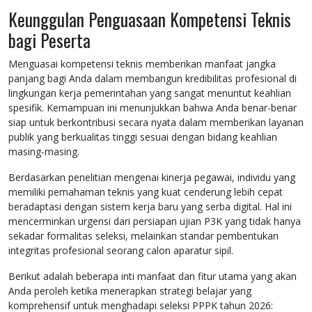
Keunggulan Penguasaan Kompetensi Teknis
bagi Peserta
Menguasai kompetensi teknis memberikan manfaat jangka
panjang bagi Anda dalam membangun kredibilitas profesional di
lingkungan kerja pemerintahan yang sangat menuntut keahlian
spesifik. Kemampuan ini menunjukkan bahwa Anda benar-benar
siap untuk berkontribusi secara nyata dalam memberikan layanan
publik yang berkualitas tinggi sesuai dengan bidang keahlian
masing-masing.
Berdasarkan penelitian mengenai kinerja pegawai, individu yang
memiliki pemahaman teknis yang kuat cenderung lebih cepat
beradaptasi dengan sistem kerja baru yang serba digital. Hal ini
mencerminkan urgensi dari persiapan ujian P3K yang tidak hanya
sekadar formalitas seleksi, melainkan standar pembentukan
integritas profesional seorang calon aparatur sipil.
Berikut adalah beberapa inti manfaat dan fitur utama yang akan
Anda peroleh ketika menerapkan strategi belajar yang
komprehensif untuk menghadapi seleksi PPPK tahun 2026: