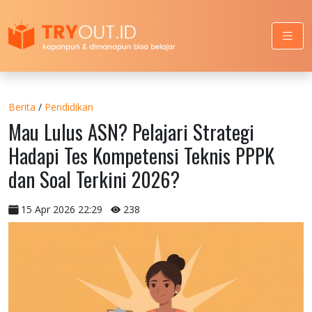
Berita
/
Pendidikan
Mau Lulus ASN? Pelajari Strategi
Hadapi Tes Kompetensi Teknis PPPK
dan Soal Terkini 2026?
15 Apr 2026 22:29
238