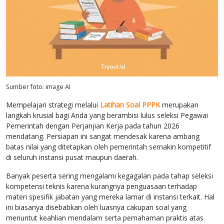
Sumber foto: image AI
Mempelajari strategi melalui
Latihan Soal PPPK
merupakan
langkah krusial bagi Anda yang berambisi lulus seleksi Pegawai
Pemerintah dengan Perjanjian Kerja pada tahun 2026
mendatang. Persiapan ini sangat mendesak karena ambang
batas nilai yang ditetapkan oleh pemerintah semakin kompetitif
di seluruh instansi pusat maupun daerah.
Banyak peserta sering mengalami kegagalan pada tahap seleksi
kompetensi teknis karena kurangnya penguasaan terhadap
materi spesifik jabatan yang mereka lamar di instansi terkait. Hal
ini biasanya disebabkan oleh luasnya cakupan soal yang
menuntut keahlian mendalam serta pemahaman praktis atas