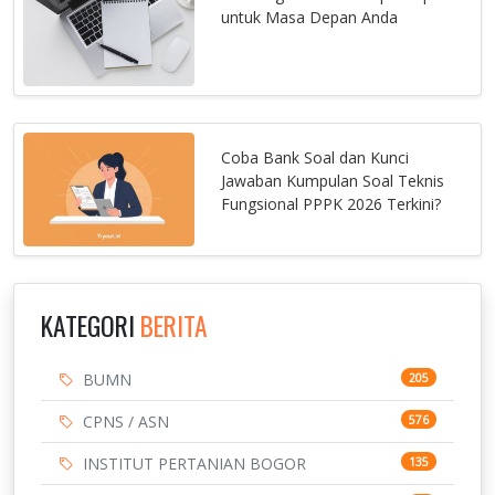
untuk Masa Depan Anda
Coba Bank Soal dan Kunci
Jawaban Kumpulan Soal Teknis
Fungsional PPPK 2026 Terkini?
KATEGORI
BERITA
BUMN
205
CPNS / ASN
576
INSTITUT PERTANIAN BOGOR
135