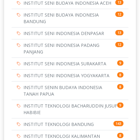
INSTITUT SENI BUDAYA INDONESIA ACEH
13
INSTITUT SENI BUDAYA INDONESIA
12
BANDUNG
INSTITUT SENI INDONESIA DENPASAR
13
INSTITUT SENI INDONESIA PADANG
12
PANJANG
INSTITUT SENI INDONESIA SURAKARTA
9
INSTITUT SENI INDONESIA YOGYAKARTA
8
INSTITUT SENIN BUDAYA INDONESIA
8
TANAH PAPUA
INSTITUT TEKNOLOGI BACHARUDDIN JUSUF
9
HABIBIE
INSTITUT TEKNOLOGI BANDUNG
143
INSTITUT TEKNOLOGI KALIMANTAN
8