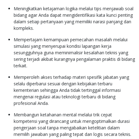
Meningkatkan ketajaman logika melalui tips menjawab soal
bidang agar Anda dapat mengidentifikasi kata kunci penting
dalam setiap pertanyaan yang memiliki narasi panjang dan
kompleks.
Mempertajam kemampuan pemecahan masalah melalui
simulasi yang menyerupai kondisi lapangan kerja
sesungguhnya guna meminimalisir kesalahan teknis yang
sering terjadi akibat kurangnya pengalaman praktis di bidang
terkait.
Memperoleh akses terhadap materi spesifik jabatan yang
selalu diperbarui sesuai dengan kebijakan terbaru
kementerian sehingga Anda tidak tertinggal informasi
mengenai regulasi atau teknologi terbaru di bidang
profesional Anda.
Membangun ketahanan mental melalui trik cepat
kompetensi yang dirancang untuk mengoptimalkan durasi
pengerjaan soal tanpa mengabaikan ketelitian dalam
memilih jawaban yang paling tepat dan logis secara teknis.