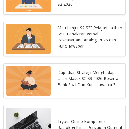
S2 2026!
Mau Lanjut S2 S3? Pelajari Latihan
Soal Penalaran Verbal
Pascasarjana Analogi 2026 dan
Kunci Jawaban!
Dapatkan Strategi Menghadapi
Ujian Masuk S2 S3 2026 Beserta
Bank Soal Dan Kunci Jawaban?
Tryout Online Kompetensi
Radiologi Klinis: Persiapan Optimal