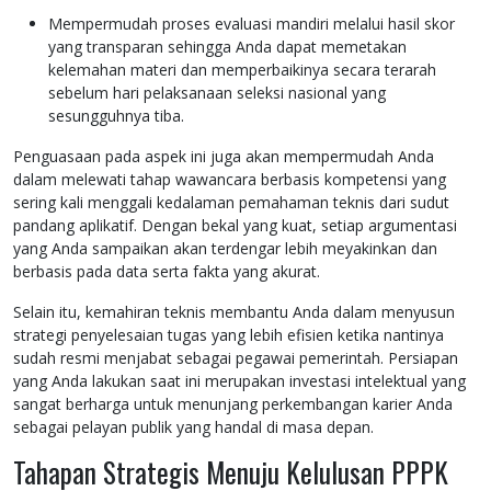
Mempermudah proses evaluasi mandiri melalui hasil skor
yang transparan sehingga Anda dapat memetakan
kelemahan materi dan memperbaikinya secara terarah
sebelum hari pelaksanaan seleksi nasional yang
sesungguhnya tiba.
Penguasaan pada aspek ini juga akan mempermudah Anda
dalam melewati tahap wawancara berbasis kompetensi yang
sering kali menggali kedalaman pemahaman teknis dari sudut
pandang aplikatif. Dengan bekal yang kuat, setiap argumentasi
yang Anda sampaikan akan terdengar lebih meyakinkan dan
berbasis pada data serta fakta yang akurat.
Selain itu, kemahiran teknis membantu Anda dalam menyusun
strategi penyelesaian tugas yang lebih efisien ketika nantinya
sudah resmi menjabat sebagai pegawai pemerintah. Persiapan
yang Anda lakukan saat ini merupakan investasi intelektual yang
sangat berharga untuk menunjang perkembangan karier Anda
sebagai pelayan publik yang handal di masa depan.
Tahapan Strategis Menuju Kelulusan PPPK