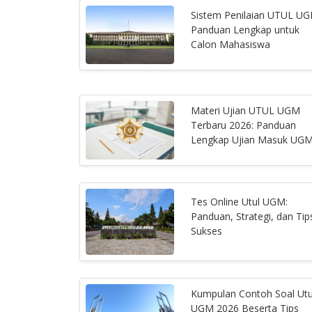
Sistem Penilaian UTUL UG
Panduan Lengkap untuk
Calon Mahasiswa
Materi Ujian UTUL UGM
Terbaru 2026: Panduan
Lengkap Ujian Masuk UG
Tes Online Utul UGM:
Panduan, Strategi, dan Tip
Sukses
Kumpulan Contoh Soal Utu
UGM 2026 Beserta Tips