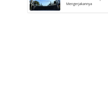
Mengerjakannya