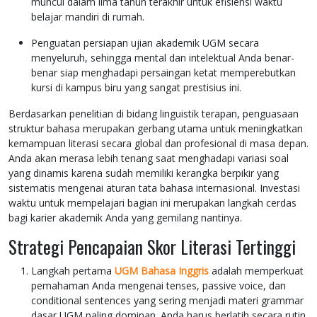
muncul dalam lima tahun terakhir untuk efisiensi waktu
belajar mandiri di rumah.
Penguatan persiapan ujian akademik UGM secara
menyeluruh, sehingga mental dan intelektual Anda benar-
benar siap menghadapi persaingan ketat memperebutkan
kursi di kampus biru yang sangat prestisius ini.
Berdasarkan penelitian di bidang linguistik terapan, penguasaan
struktur bahasa merupakan gerbang utama untuk meningkatkan
kemampuan literasi secara global dan profesional di masa depan.
Anda akan merasa lebih tenang saat menghadapi variasi soal
yang dinamis karena sudah memiliki kerangka berpikir yang
sistematis mengenai aturan tata bahasa internasional. Investasi
waktu untuk mempelajari bagian ini merupakan langkah cerdas
bagi karier akademik Anda yang gemilang nantinya.
Strategi Pencapaian Skor Literasi Tertinggi
Langkah pertama
UGM Bahasa Inggris
adalah memperkuat
pemahaman Anda mengenai tenses, passive voice, dan
conditional sentences yang sering menjadi materi grammar
dasar UGM paling dominan. Anda harus berlatih secara rutin