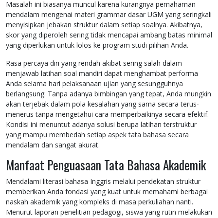
Masalah ini biasanya muncul karena kurangnya pemahaman
mendalam mengenai materi grammar dasar UGM yang seringkali
menyisipkan jebakan struktur dalam setiap soalnya. Akibatnya,
skor yang diperoleh sering tidak mencapai ambang batas minimal
yang diperlukan untuk lolos ke program studi pilihan Anda.
Rasa percaya diri yang rendah akibat sering salah dalam
menjawab latihan soal mandiri dapat menghambat performa
Anda selama hari pelaksanaan ujian yang sesungguhnya
berlangsung. Tanpa adanya bimbingan yang tepat, Anda mungkin
akan terjebak dalam pola kesalahan yang sama secara terus-
menerus tanpa mengetahui cara memperbaikinya secara efektif.
Kondisi ini menuntut adanya solusi berupa latihan terstruktur
yang mampu membedah setiap aspek tata bahasa secara
mendalam dan sangat akurat.
Manfaat Penguasaan Tata Bahasa Akademik
Mendalami literasi bahasa Inggris melalui pendekatan struktur
memberikan Anda fondasi yang kuat untuk memahami berbagai
naskah akademik yang kompleks di masa perkuliahan nanti.
Menurut laporan penelitian pedagogi, siswa yang rutin melakukan