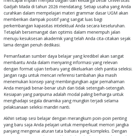
mencapai impian menjadi bagian dari keluarga besar Universitas
Gadjah Mada di tahun 2026 mendatang. Setiap usaha yang Anda
curahkan dalam mempelajari materi grammar dasar UGM akan
memberikan dampak positif yang sangat luas bagi
perkembangan kapasitas intelektual Anda secara keseluruhan.
Tetaplah bersemangat dan optimis dalam menempuh jalan
menuju kesuksesan akademik yang telah Anda cita-citakan sejak
lama dengan penuh dedikasi.
Pemanfaatan sumber daya belajar yang kredibel akan sangat
membantu Anda dalam menyaring informasi yang relevan
dengan format ujian terbaru yang dikeluarkan oleh panitia seleksi.
Jangan ragu untuk mencari referensi tambahan jika masih
menemukan konsep yang membingungkan agar pemahaman
Anda menjadi benar-benar utuh dan tidak setengah-setengah.
Kesiapan yang paripurna adalah modal paling berharga untuk
menghadapi segala dinamika yang mungkin terjadi selama
pelaksanaan seleksi mandiri nanti.
Akhiri setiap sesi belajar dengan merangkum poin-poin penting
yang baru saja Anda pelajari untuk memperkuat memori jangka
panjang mengenai aturan tata bahasa yang kompleks. Dengan