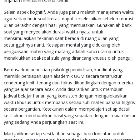
tinjauan mendalam sama sekali.
Selain aspek kognitif, Anda juga perlu melatih manajemen waktu
agar setiap butir soal literasi dapat terselesaikan sebelum durasi
ujian berakhir dengan hasil yang memuaskan. Gunakanlah bank
soal yang menyediakan durasi waktu nyata untuk
mensimulasikan tekanan saat berada di ruang ujian yang
sesungguhnya nanti. Kesiapan mental yang didukung oleh
penguasaan materi yang matang adalah kunci utama untuk
menaklukkan soal-soal sulit yang dirancang khusus oleh penguji.
Berdasarkan penelitian psikologi pendidikan, kandidat yang
memiliki persiapan ujian akademik UGM secara terstruktur
cenderung lebih tenang dan fokus dibandingkan dengan mereka
yang belajar secara acak. Anda disarankan untuk membuat
jadwal belajar harian yang konsisten dengan mengalokasikan
waktu khusus untuk membahas setiap sub-materi bahasa Inggris
secara bergantian. Ketekunan dalam mempelajari setiap detail
kecil akan membuahkan hasil yang sepadan dengan impian besar
yang sedang Anda perjuangkan saat ini.
Mari jadikan setiap sesi latihan sebagai batu loncatan untuk