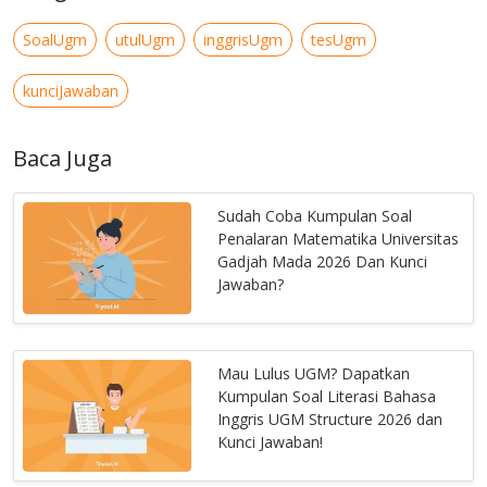
SoalUgm
utulUgm
inggrisUgm
tesUgm
kunciJawaban
Baca Juga
Sudah Coba Kumpulan Soal
Penalaran Matematika Universitas
Gadjah Mada 2026 Dan Kunci
Jawaban?
Mau Lulus UGM? Dapatkan
Kumpulan Soal Literasi Bahasa
Inggris UGM Structure 2026 dan
Kunci Jawaban!