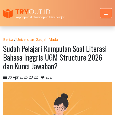
Berita
/
Universitas Gadjah Mada
Sudah Pelajari Kumpulan Soal Literasi
Bahasa Inggris UGM Structure 2026
dan Kunci Jawaban?
30 Apr 2026 23:22
262