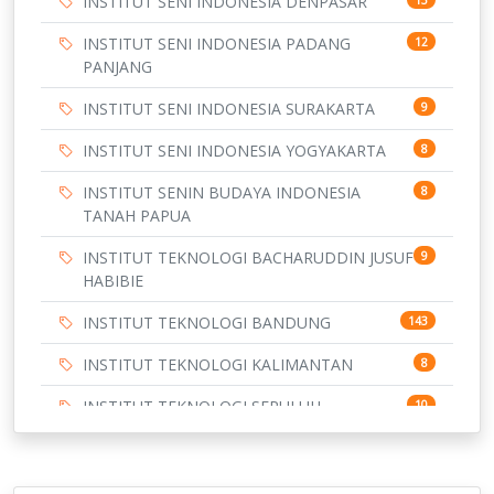
INSTITUT SENI INDONESIA DENPASAR
INSTITUT SENI INDONESIA PADANG
12
PANJANG
INSTITUT SENI INDONESIA SURAKARTA
9
INSTITUT SENI INDONESIA YOGYAKARTA
8
INSTITUT SENIN BUDAYA INDONESIA
8
TANAH PAPUA
INSTITUT TEKNOLOGI BACHARUDDIN JUSUF
9
HABIBIE
INSTITUT TEKNOLOGI BANDUNG
143
INSTITUT TEKNOLOGI KALIMANTAN
8
INSTITUT TEKNOLOGI SEPULUH
10
NOVEMBER
INSTITUT TEKNOLOGI SUMATERA
9