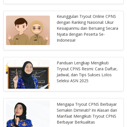
Keunggulan Tryout Online CPNS
dengan Ranking Nasional: Ukur
Kesiapanmu dan Bersaing Secara
Nyata dengan Peserta Se-
Indonesia!
Panduan Lengkap Mengikuti
Tryout CPNS Resmi: Cara Daftar,
Jadwal, dan Tips Sukses Lolos
Seleksi ASN 2025
Mengapa Tryout CPNS Berbayar
Semakin Diminati? Ini Alasan dan
Manfaat Mengikuti Tryout CPNS
Berbayar Berkualitas