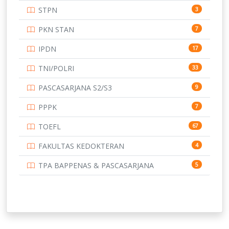
STPN
3
UNIVERSITAS BANGKA BELITUNG
15
PKN STAN
7
UNIVERSITAS BENGKULU
15
IPDN
17
UNIVERSITAS BORNEO TARAKAN
14
TNI/POLRI
33
UNIVERSITAS BRAWIJAYA
14
PASCASARJANA S2/S3
9
UNIVERSITAS CENDRAWASIH
14
PPPK
7
UNIVERSITAS DIPENOGORO
15
TOEFL
67
UNIVERSITAS GADJAH MADA
219
FAKULTAS KEDOKTERAN
4
UNIVERSITAS HALUOLEO
11
TPA BAPPENAS & PASCASARJANA
5
UNIVERSITAS INDONESIA
159
UNIVERSITAS JAMBI
13
UNIVERSITAS JEMBER
12