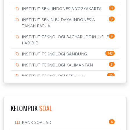
INSTITUT SENI INDONESIA YOGYAKARTA
8
INSTITUT SENIN BUDAYA INDONESIA
8
TANAH PAPUA
INSTITUT TEKNOLOGI BACHARUDDIN JUSUF
9
HABIBIE
INSTITUT TEKNOLOGI BANDUNG
143
INSTITUT TEKNOLOGI KALIMANTAN
8
INSTITUT TEKNOLOGI SEPULUH
10
NOVEMBER
INSTITUT TEKNOLOGI SUMATERA
9
IPDN / STPDN
148
KELOMPOK
SOAL
PENDIDIKAN
943
BANK SOAL SD
6
PERBANKAN
3