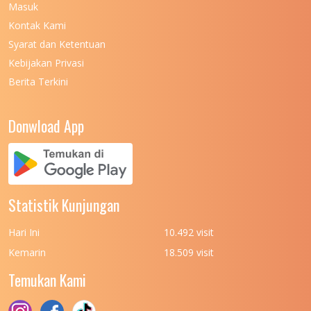
Masuk
UNIVERSITAS NEGERI MALANG
7
Kontak Kami
UNIVERSITAS NEGERI MANADO
7
Syarat dan Ketentuan
UNIVERSITAS NEGERI MEDAN
7
Kebijakan Privasi
Berita Terkini
UNIVERSITAS NEGERI PADANG
7
UNIVERSITAS NEGERI YOGYAKARTA
8
Donwload App
UNIVERSITAS NUSA CENDANA
7
UNIVERSITAS PADJADJARAN
11
UNIVERSITAS PALANGKARAYA
7
Statistik Kunjungan
UNIVERSITAS PATTIMURA
7
Hari Ini
10.492 visit
UNIVERSITAS PEMBANGUNAN NASIONAL
6
Kemarin
18.509 visit
(UPN) VETERAN JAKARTA
Temukan Kami
UNIVERSITAS PEMBANGUNAN NASIONAL
4
(UPN) VETERAN JAWA TIMUR